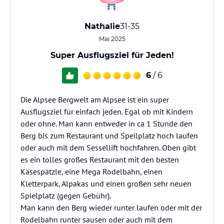
Nathalie
31-35
Mai 2025
Super Ausflugsziel für Jeden!
6
/ 6
Die Alpsee Bergwelt am Alpsee ist ein super
Ausflugsziel für einfach jeden. Egal ob mit Kindern
oder ohne. Man kann entweder in ca 1 Stunde den
Berg bis zum Restaurant und Speilplatz hoch laufen
oder auch mit dem Sessellift hochfahren. Oben gibt
es ein tolles großes Restaurant mit den besten
Käsespätzle, eine Mega Rodelbahn, einen
Kletterpark, Alpakas und einen großen sehr neuen
Spielplatz (gegen Gebühr).
Man kann den Berg wieder runter laufen oder mit der
Rodelbahn runter sausen oder auch mit dem