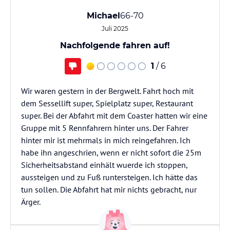
Michael
66-70
Juli 2025
Nachfolgende fahren auf!
1
/ 6
Wir waren gestern in der Bergwelt. Fahrt hoch mit
dem Sessellift super, Spielplatz super, Restaurant
super. Bei der Abfahrt mit dem Coaster hatten wir eine
Gruppe mit 5 Rennfahrern hinter uns. Der Fahrer
hinter mir ist mehrmals in mich reingefahren. Ich
habe ihn angeschrien, wenn er nicht sofort die 25m
Sicherheitsabstand einhält wuerde ich stoppen,
aussteigen und zu Fuß runtersteigen. Ich hätte das
tun sollen. Die Abfahrt hat mir nichts gebracht, nur
Ärger.