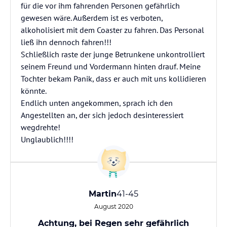
für die vor ihm fahrenden Personen gefährlich
gewesen wäre. Außerdem ist es verboten,
alkoholisiert mit dem Coaster zu fahren. Das Personal
ließ ihn dennoch fahren!!!
Schließlich raste der junge Betrunkene unkontrolliert
seinem Freund und Vordermann hinten drauf. Meine
Tochter bekam Panik, dass er auch mit uns kollidieren
könnte.
Endlich unten angekommen, sprach ich den
Angestellten an, der sich jedoch desinteressiert
wegdrehte!
Unglaublich!!!!
Martin
41-45
August 2020
Achtung, bei Regen sehr gefährlich