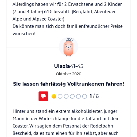
Allerdings haben wir für 2 Erwachsene und 2 Kinder
(7 und 4 Jahre) 61€ bezahlt! (Bergfahrt, Abenteuer
Alpe und Alpsee Coaster)
Da könnte man sich doch familienfreundlicher Preise
wünschen!
Ulazia
41-45
Oktober 2020
Sie lassen fahrlässig Volltrunkenen fahren!
1
/ 6
Hinter uns stand ein extrem alkoholisierter, junger
Mann in der Warteschlange für die Talfahrt mit dem
Coaster. Wir sagten dem Personal der Rodelbahn
Bescheid, da es zum einen für ihn selbst, aber auch