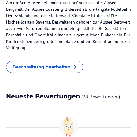
Am großen Alpsee bei Immenstadt befindet sich die Alpsee
Bergwelt. Der Alpsee Coaster gilt derzeit als die längste Rodelbahn
Deutschlands und der Kletterwald Bärenfalle ist der größte
Hochseilgarten Bayerns. Desweiteren gehören zur Alpsee Bergwelt
auch zwei Naturrodelbahnen und einige Skilifte. Die Gaststätten
Bärenfalle und Obere Kalle laden zur gemütlichen Einkehr ein. Für
Kinder stehen zwei große Spielplätze und ein Riesentrampolin zur
Verfügung.
Beschreibung bearbeiten
Neueste Bewertungen
(28 Bewertungen)