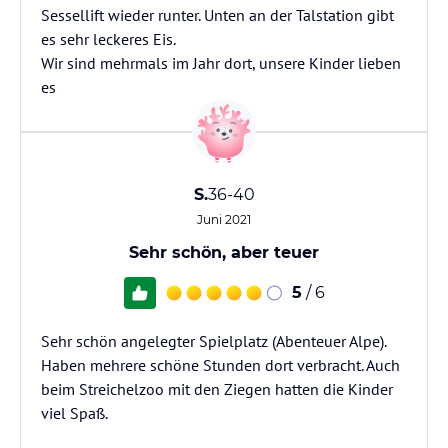
Sessellift wieder runter. Unten an der Talstation gibt
es sehr leckeres Eis.
Wir sind mehrmals im Jahr dort, unsere Kinder lieben
es
S.
36-40
Juni 2021
Sehr schön, aber teuer
5
/ 6
Sehr schön angelegter Spielplatz (Abenteuer Alpe).
Haben mehrere schöne Stunden dort verbracht. Auch
beim Streichelzoo mit den Ziegen hatten die Kinder
viel Spaß.