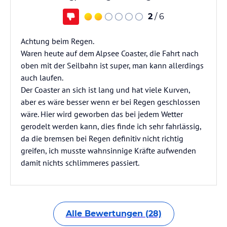
2
/ 6
Achtung beim Regen.
Waren heute auf dem Alpsee Coaster, die Fahrt nach
oben mit der Seilbahn ist super, man kann allerdings
auch laufen.
Der Coaster an sich ist lang und hat viele Kurven,
aber es wäre besser wenn er bei Regen geschlossen
wäre. Hier wird geworben das bei jedem Wetter
gerodelt werden kann, dies finde ich sehr fahrlässig,
da die bremsen bei Regen definitiv nicht richtig
greifen, ich musste wahnsinnige Kräfte aufwenden
damit nichts schlimmeres passiert.
Alle Bewertungen (28)