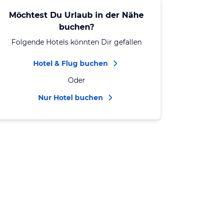
Möchtest Du Urlaub in der Nähe
buchen?
Folgende Hotels könnten Dir gefallen
Hotel & Flug buchen
Oder
Nur Hotel buchen