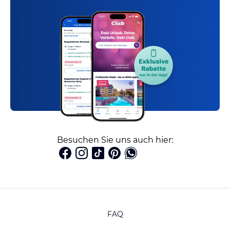
Besuchen Sie uns auch hier:
FAQ