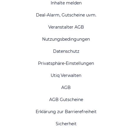
Inhalte melden
Deal-Alarm, Gutscheine uvm.
Veranstalter AGB
Nutzungsbedingungen
Datenschutz
Privatsphäre-Einstellungen
Utiq Verwalten
AGB
AGB Gutscheine
Erklärung zur Barrierefreiheit
Sicherheit