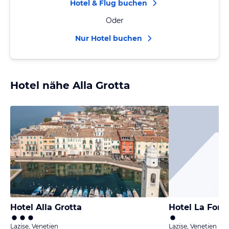
Hotel & Flug buchen
Oder
Nur Hotel buchen
Hotel nähe Alla Grotta
Hotel Alla Grotta
Hotel La Forg
Lazise, Venetien
Lazise, Venetien