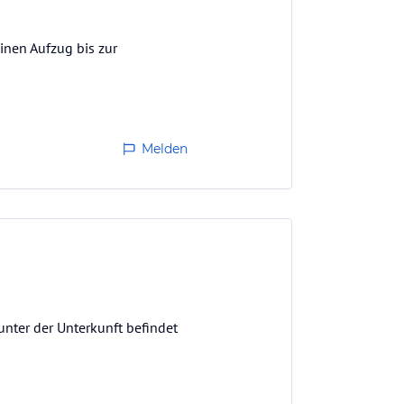
einen Aufzug bis zur
Melden
unter der Unterkunft befindet