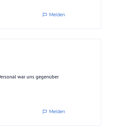
Melden
Personal war uns gegenüber
Melden