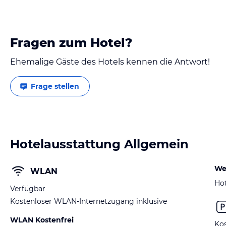
Fragen zum Hotel?
Ehemalige Gäste des Hotels kennen die Antwort!
Frage stellen
Hotelausstattung Allgemein
We
WLAN
Hot
Verfügbar
Kostenloser WLAN-Internetzugang inklusive
WLAN Kostenfrei
Kos