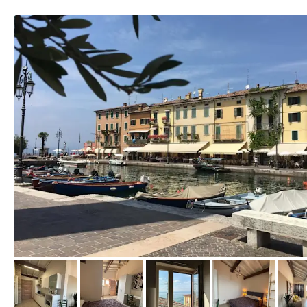
von Booking.com