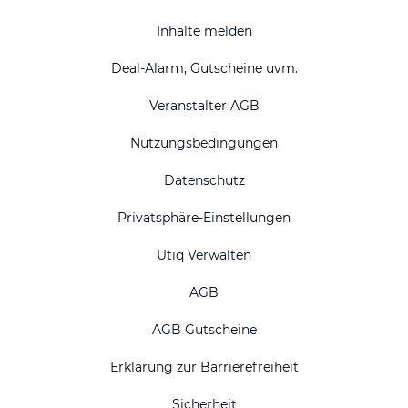
Inhalte melden
Deal-Alarm, Gutscheine uvm.
Veranstalter AGB
Nutzungsbedingungen
Datenschutz
Privatsphäre-Einstellungen
Utiq Verwalten
AGB
AGB Gutscheine
Erklärung zur Barrierefreiheit
Sicherheit