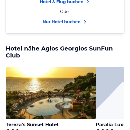
Hotel & Flug buchen
Oder
Nur Hotel buchen
Hotel nähe Agios Georgios SunFun
Club
Tereza's Sunset Hotel
Paralia Luxur