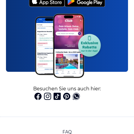
Besuchen Sie uns auch hier:
FAQ