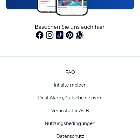
Besuchen Sie uns auch hier:
FAQ
Inhalte melden
Deal-Alarm, Gutscheine uvm.
Veranstalter AGB
Nutzungsbedingungen
Datenschutz