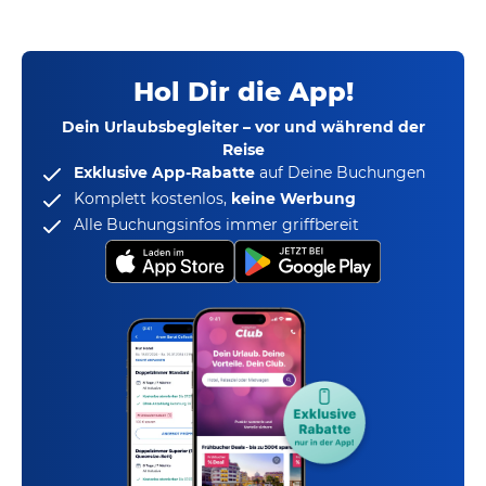
Hol Dir die App!
Dein Urlaubsbegleiter – vor und während der
Reise
Exklusive App-Rabatte
auf Deine Buchungen
Komplett kostenlos,
keine Werbung
Alle Buchungsinfos immer griffbereit