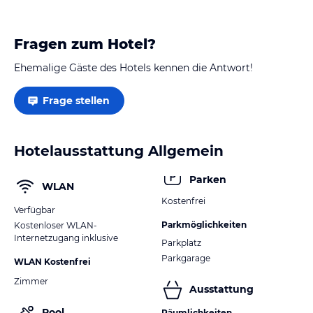
Fragen zum Hotel?
Ehemalige Gäste des Hotels kennen die Antwort!
Frage stellen
Hotelausstattung Allgemein
Parken
WLAN
Kostenfrei
Verfügbar
Parkmöglichkeiten
Kostenloser WLAN-
Internetzugang inklusive
Parkplatz
Parkgarage
WLAN Kostenfrei
Zimmer
Ausstattung
Pool
Räumlichkeiten