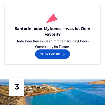
Santorini oder Mykonos – was ist Dein
Favorit?
Teile Dein Reisewissen mit der HolidayCheck-
Community im Forum.
Zum Forum
3