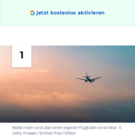
jetzt kostenlos aktivieren
1
Beide Inseln sind über einen eigenen Flughafen erreichbar. ©
Getty Images / Emilian Pop / 500px