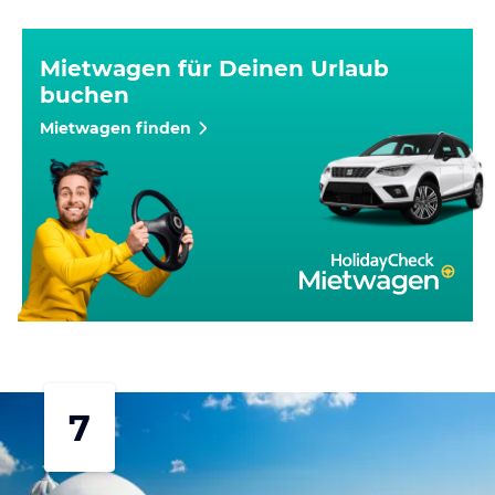
Mietwagen für Deinen Urlaub
buchen
Mietwagen finden
7