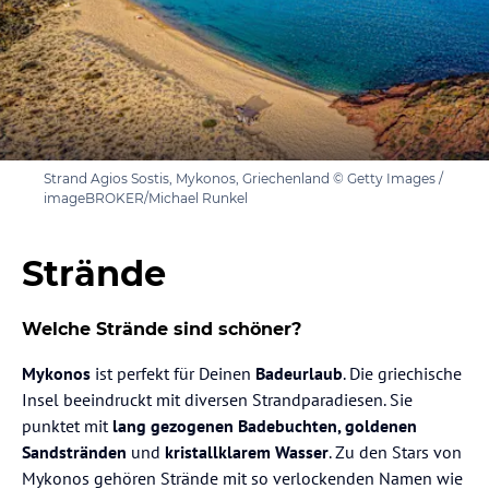
Strand Agios Sostis, Mykonos, Griechenland © Getty Images /
imageBROKER/Michael Runkel
Strände
Welche Strände sind schöner?
Mykonos
ist perfekt für Deinen
Badeurlaub
. Die griechische
Insel beeindruckt mit diversen Strandparadiesen. Sie
punktet mit
lang gezogenen Badebuchten, goldenen
Sandstränden
und
kristallklarem Wasser
. Zu den Stars von
Mykonos gehören Strände mit so verlockenden Namen wie