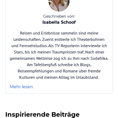
Geschrieben von:
Isabella Schoof
Reisen und Erlebnisse sammeln sind meine
Leidenschaften. Zuerst eroberte ich Theaterbühnen
und Fernsehstudios. Als TV-Reporterin interviewte ich
Stars, bis ich meinen Traumprinzen traf. Nach einer
gemeinsamen Weltreise zog ich zu ihm nach Südafrika.
Am Tafelbergfuß schreibe ich Blogs,
Reiseempfehlungen und Romane über fremde
Kulturen und meinen Alltag im Urlaubsland.
Mehr lesen
Inspirierende Beiträge