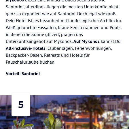
Santorini, allerdings liegen die meisten Unterkünfte nicht
ganz so exponiert wie auf Santorini. Doch egal wie groß
Dein Hotel ist, es bezaubert mit landestypischer Architektur.
Weiß getünchte Fassaden, blaue Fensterrahmen und Pools,
in denen die Sonne glitzert, prägen das
Unterkunftsangebot auf Mykonos.
Auf Mykonos
kannst Du
All-inclusive-Hotels
, Clubanlagen, Ferienwohnungen,
Backpacker-Oasen, Retreats und Hotels für
Pauschalurlaube buchen.
Vorteil: Santorini
5