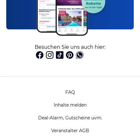
Besuchen Sie uns auch hier:
FAQ
Inhalte melden
Deal-Alarm, Gutscheine uvm.
Veranstalter AGB