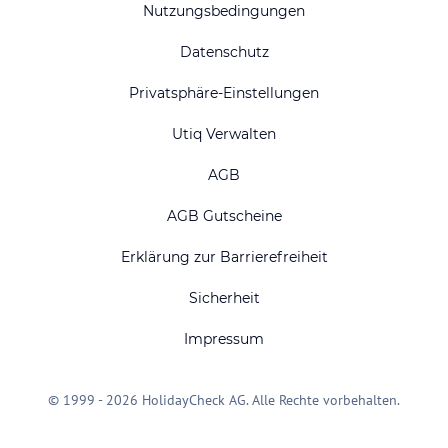
Nutzungsbedingungen
Datenschutz
Privatsphäre-Einstellungen
Utiq Verwalten
AGB
AGB Gutscheine
Erklärung zur Barrierefreiheit
Sicherheit
Impressum
© 1999 - 2026 HolidayCheck AG. Alle Rechte vorbehalten.