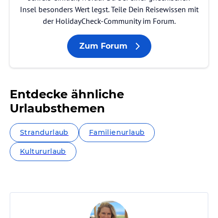
Insel besonders Wert legst. Teile Dein Reisewissen mit
der HolidayCheck-Community im Forum.
Zum Forum
Entdecke ähnliche
Urlaubsthemen
Strandurlaub
Familienurlaub
Kultururlaub