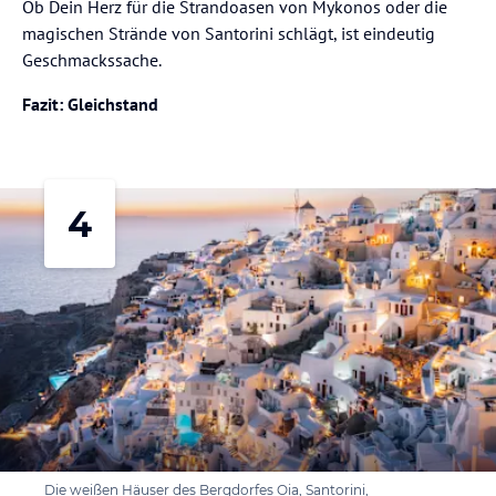
Ob Dein Herz für die Strandoasen von Mykonos oder die
magischen Strände von Santorini schlägt, ist eindeutig
Geschmackssache.
Fazit: Gleichstand
4
Die weißen Häuser des Bergdorfes Oia, Santorini,