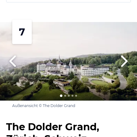
7
Außenansicht © The Dolder Grand
The Dolder Grand,