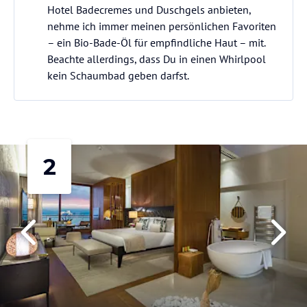
Hotel Badecremes und Duschgels anbieten,
nehme ich immer meinen persönlichen Favoriten
– ein Bio-Bade-Öl für empfindliche Haut – mit.
Beachte allerdings, dass Du in einen Whirlpool
kein Schaumbad geben darfst.
2