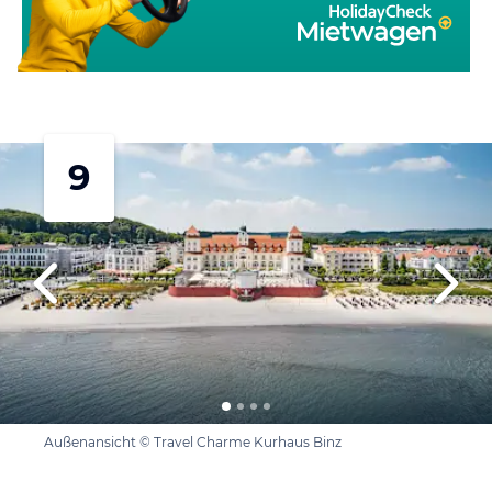
9
Außenansicht © Travel Charme Kurhaus Binz