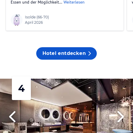
Essen und der Möglichkeit…
Weiterlesen
Isolde
(66-70)
April 2026
Hotel entdecken
4