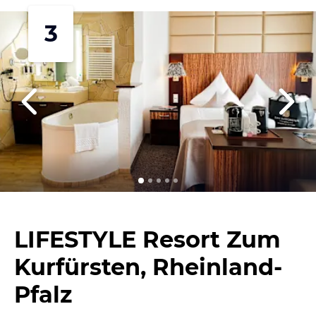
3
LIFESTYLE Resort Zum
Kurfürsten, Rheinland-
Pfalz