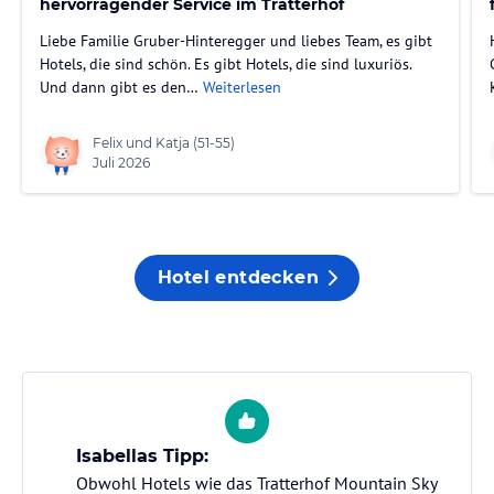
hervorragender Service im Tratterhof
Liebe Familie Gruber-Hinteregger und liebes Team, es gibt
Hotels, die sind schön. Es gibt Hotels, die sind luxuriös.
Und dann gibt es den…
Weiterlesen
Felix und Katja
(51-55)
Juli 2026
Hotel entdecken
Isabellas Tipp:
Obwohl Hotels wie das Tratterhof Mountain Sky