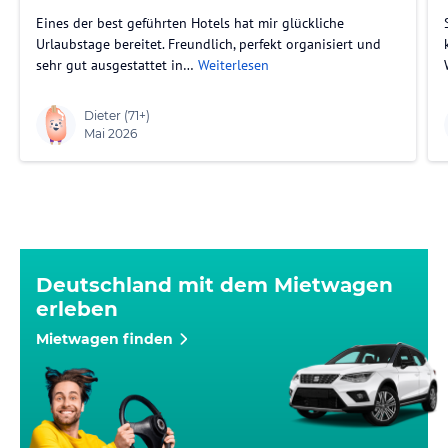
Eines der best geführten Hotels hat mir glückliche
Urlaubstage bereitet. Freundlich, perfekt organisiert und
sehr gut ausgestattet in…
Weiterlesen
Dieter
(71+)
Mai 2026
Deutschland mit dem Mietwagen
erleben
Mietwagen finden