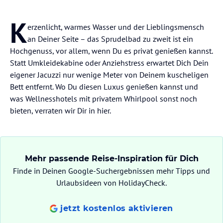
K
erzenlicht, warmes Wasser und der Lieblingsmensch
an Deiner Seite – das Sprudelbad zu zweit ist ein
Hochgenuss, vor allem, wenn Du es privat genießen kannst.
Statt Umkleidekabine oder Anziehstress erwartet Dich Dein
eigener Jacuzzi nur wenige Meter von Deinem kuscheligen
Bett entfernt. Wo Du diesen Luxus genießen kannst und
was Wellnesshotels mit privatem Whirlpool sonst noch
bieten, verraten wir Dir in hier.
Mehr passende Reise-Inspiration für Dich
Finde in Deinen Google-Suchergebnissen mehr Tipps und
Urlaubsideen von HolidayCheck.
jetzt kostenlos aktivieren