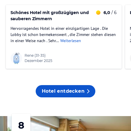
Schönes Hotel mit großzügigen und
6,0
/ 6
sauberen Zimmern
Hervorragendes Hotel in einer einzigartigen Lage . Die
Lobby ist schon bermekenswert , die Zimmer stehen diesen
in einer Weise nach . Sehr…
Weiterlesen
Rene
(31-35)
Dezember 2025
Hotel entdecken
8