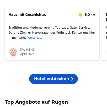
Haus mit Geschichte.
6,0
/ 6
Tradition und Moderne vereint. Top Lage. Guter Service.
Schöne Zimmer. Hervorragendes Frühstück. Fühlen uns hier
immer wohl.
Weiterlesen
RW
(41-45)
April 2026
Hotel entdecken
Top Angebote auf Rügen