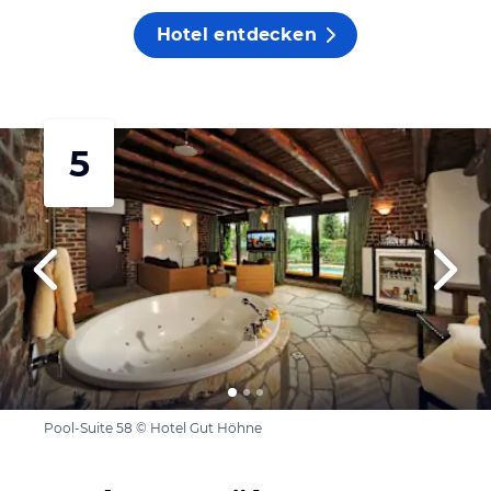
Hotel entdecken
5
Pool-Suite 58 © Hotel Gut Höhne