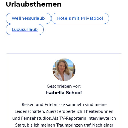
Urlaubsthemen
Wellnessurlaub
Hotels mit Privatpool
Luxusurlaub
Geschrieben von:
Isabella Schoof
Reisen und Erlebnisse sammeln sind meine
Leidenschaften. Zuerst eroberte ich Theaterbühnen
und Fernsehstudios. Als TV-Reporterin interviewte ich
Stars, bis ich meinen Traumprinzen traf. Nach einer