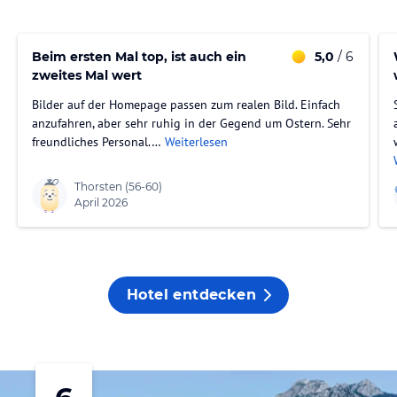
Beim ersten Mal top, ist auch ein
5,0
/ 6
zweites Mal wert
Bilder auf der Homepage passen zum realen Bild. Einfach
anzufahren, aber sehr ruhig in der Gegend um Ostern. Sehr
freundliches Personal.…
Weiterlesen
Thorsten
(56-60)
April 2026
Hotel entdecken