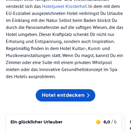
versteckt sich das
Hoteljuwel Klosterhof
. In dem mit dem
EU-Ecolabel ausgezeichneten Hotel verbringst Du Urlaube
im Einklang mit der Natur. Selbst beim Baden blickst Du
durch die Panoramafenster auf die saftigen Wiesen, die das
Hotel umgeben. Dieser Kraftplatz schenkt Dir nicht nur
Erholung und Entspannung, sondern auch Inspiration.
Regelmäßig finden in dem Hotel Kultur-, Kunst- und
Musikveranstaltungen statt. Wenn Du magst, kannst Du ein
Zimmer oder eine Suite mit einem privaten Whirlpool
mieten oder das innovative Gesundheitskonzept im Spa
des Hotels ausprobieren.
Hotel entdecken
Ein glücklicher Urlauber
6,0
/ 6