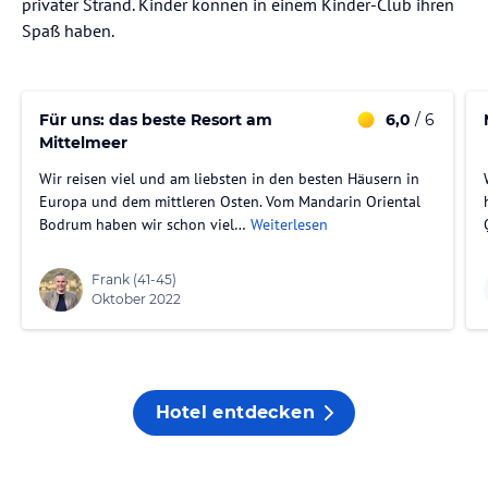
privater Strand. Kinder können in einem Kinder-Club ihren
Spaß haben.
Für uns: das beste Resort am
6,0
/ 6
Mittelmeer
Wir reisen viel und am liebsten in den besten Häusern in
Europa und dem mittleren Osten. Vom Mandarin Oriental
Bodrum haben wir schon viel…
Weiterlesen
Frank
(41-45)
Oktober 2022
Hotel entdecken