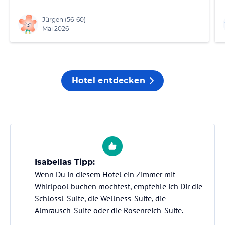
Jürgen
(56-60)
Mai 2026
Hotel entdecken
Isabellas Tipp:
Wenn Du in diesem Hotel ein Zimmer mit
Whirlpool buchen möchtest, empfehle ich Dir die
Schlössl-Suite, die Wellness-Suite, die
Almrausch-Suite oder die Rosenreich-Suite.