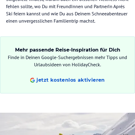
fehlen sollte, wo Du mit FreundInnen und PartnerIn Aprés
Ski feiern kannst und wie Du aus Deinem Schneeabenteuer
einen unvergesslichen Familientrip machst.
Mehr passende Reise-Inspiration für Dich
Finde in Deinen Google-Suchergebnissen mehr Tipps und
Urlaubsideen von HolidayCheck.
jetzt kostenlos aktivieren