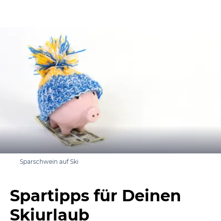
Sparschwein auf Ski
Spartipps für Deinen
Skiurlaub