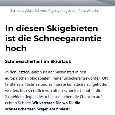
Zermatt, Valais, Schweiz © gettyimages.de - Ross Woodhall
In diesen Skigebieten
ist die Schneegarantie
hoch
Schneesicherheit im Skiurlaub
In den letzten Jahren ist der Saisonstart in den
europäischen Skigebieten immer unsicherer geworden. Oft
fehlte es an Schnee und es musste künstlich nachgeholfen
werden, bis es endlich von allein schneite. Je höher die
Skigebiete liegen, desto besser stehen die Chancen auf
echten Schnee.
Wir verraten Dir, wo Du die
schneesichersten Skigebiete findest: