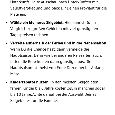
Unterkunft. Halte Ausschau nach Unterkünften mit
Selbstverpflegung und pack Dir Deinen Proviant für die
Piste ein.
Wähle ein kleineres Skigebiet.
Hier kannst Du im
Vergleich zu großen Gebieten mit viel günstigeren
Tagespreisen rechnen.
Verreise außerhalb der Ferien und in der Nebensaison.
Wenn Du die Chance hast, dann vermeide die
Hauptsaison. Denn wie bei anderen Reisearten auch,
fallen die Reisekosten dann günstiger aus. Die
Hauptsaison ist meist von Ende Dezember bis Anfang
März.
Kinderrabatte nutzen.
In den meisten Skigebieten
fahren Kinder bis 6 Jahre kostenlos, in manchen sogar
bis 10 Jahre. Achte darauf bei der Auswahl Deines
Skigebietes für die Familie.