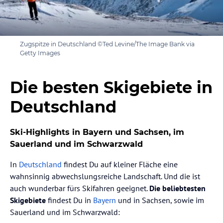
Zugspitze in Deutschland ©Ted Levine/The Image Bank via
Getty Images
Die besten Skigebiete in
Deutschland
Ski-Highlights in Bayern und Sachsen, im
Sauerland und im Schwarzwald
In
Deutschland
findest Du auf kleiner Fläche eine
wahnsinnig abwechslungsreiche Landschaft. Und die ist
auch wunderbar fürs Skifahren geeignet.
Die beliebtesten
Skigebiete
findest Du in
Bayern
und in Sachsen, sowie im
Sauerland und im Schwarzwald: