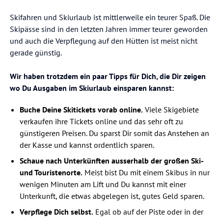
Skifahren und Skiurlaub ist mittlerweile ein teurer Spaß. Die
Skipässe sind in den letzten Jahren immer teurer geworden
und auch die Verpflegung auf den Hütten ist meist nicht
gerade günstig.
Wir haben trotzdem ein paar Tipps für Dich, die Dir zeigen
wo Du Ausgaben im Skiurlaub einsparen kannst:
Buche Deine Skitickets vorab online.
Viele Skigebiete
verkaufen ihre Tickets online und das sehr oft zu
günstigeren Preisen. Du sparst Dir somit das Anstehen an
der Kasse und kannst ordentlich sparen.
Schaue nach Unterkünften ausserhalb der großen Ski-
und Touristenorte.
Meist bist Du mit einem Skibus in nur
wenigen Minuten am Lift und Du kannst mit einer
Unterkunft, die etwas abgelegen ist, gutes Geld sparen.
Verpflege Dich selbst.
Egal ob auf der Piste oder in der