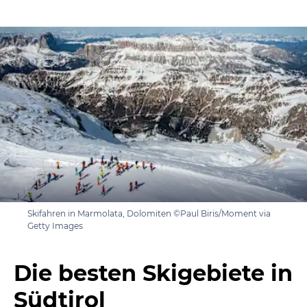
Skifahren in Marmolata, Dolomiten ©Paul Biris/Moment via
Getty Images
Die besten Skigebiete in
Südtirol