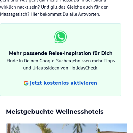
wirklich nackt sein? Und gilt das Gleiche auch für den
Massagetisch? Hier bekommst Du alle Antworten.
Mehr passende Reise-Inspiration für Dich
Finde in Deinen Google-Suchergebnissen mehr Tipps
und Urlaubsideen von HolidayCheck.
jetzt kostenlos aktivieren
Meistgebuchte Wellnesshotels