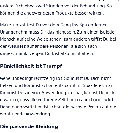
rasiere Dich etwa zwei Stunden vor der Behandlung. So
können die angewendeten Produkte besser wirken.
Make-up solltest Du vor dem Gang ins Spa entfernen.
Unangenehm muss Dir das nicht sein. Zum einen ist jeder
Mensch auf seine Weise schön, zum anderen triffst Du bei
der Wellness auf andere Personen, die sich auch
ungeschminkt zeigen. Du bist also nicht allein.
Pünktlichkeit ist Trumpf
Gehe unbedingt rechtzeitig los. So musst Du Dich nicht
hetzen und kommst schon entspannt im Spa-Bereich an.
Kommst Du zu einer Anwendung zu spät, kannst Du nicht
erwarten, dass die verlorene Zeit hinten angehängt wird.
Denn dann wartet meist schon die nächste Person auf die
wohltuende Anwendung.
Die passende Kleidung