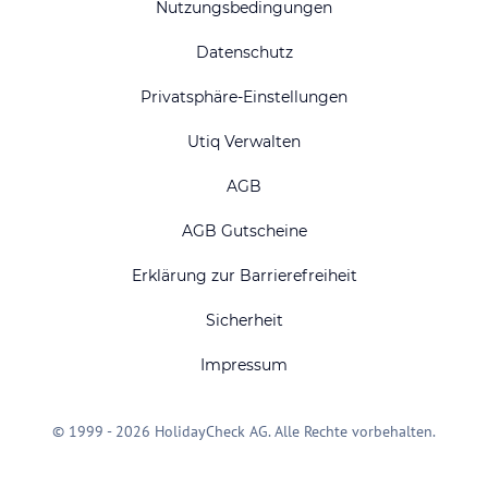
Nutzungsbedingungen
Datenschutz
Privatsphäre-Einstellungen
Utiq Verwalten
AGB
AGB Gutscheine
Erklärung zur Barrierefreiheit
Sicherheit
Impressum
© 1999 - 2026 HolidayCheck AG. Alle Rechte vorbehalten.