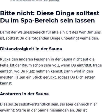
Bitte nicht: Diese Dinge solltest
Du im Spa-Bereich sein lassen
Damit der Wellnessbereich für alle ein Ort des Wohlfühlens
ist, solltest Du die folgenden Dinge unbedingt vermeiden.
Distanzlosigkeit in der Sauna
Rücke den anderen Personen in der Sauna nicht auf die
Pelle. Ist der Raum schon sehr voll, wenn Du eintrittst, frage
einfach, wo Du Platz nehmen kannst. Dann wird in den
meisten Fällen ein Stück gerückt, sodass Du Dich setzen
kannst.
Anstarren in der Sauna
Dies sollte selbstverständlich sein, sei aber dennoch hier
erwähnt: Starre in der Sauna niemanden an. Das ist