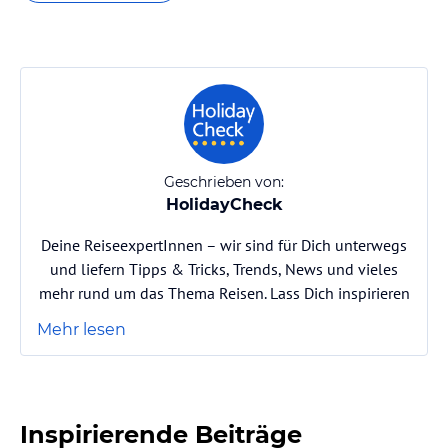
Geschrieben von:
HolidayCheck
Deine ReiseexpertInnen – wir sind für Dich unterwegs
und liefern Tipps & Tricks, Trends, News und vieles
mehr rund um das Thema Reisen. Lass Dich inspirieren
Mehr lesen
Inspirierende Beiträge