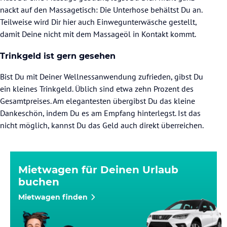
nackt auf den Massagetisch: Die Unterhose behältst Du an.
Teilweise wird Dir hier auch Einwegunterwäsche gestellt,
damit Deine nicht mit dem Massageöl in Kontakt kommt.
Trinkgeld ist gern gesehen
Bist Du mit Deiner Wellnessanwendung zufrieden, gibst Du
ein kleines Trinkgeld. Üblich sind etwa zehn Prozent des
Gesamtpreises. Am elegantesten übergibst Du das kleine
Dankeschön, indem Du es am Empfang hinterlegst. Ist das
nicht möglich, kannst Du das Geld auch direkt überreichen.
Mietwagen für Deinen Urlaub
buchen
Mietwagen finden