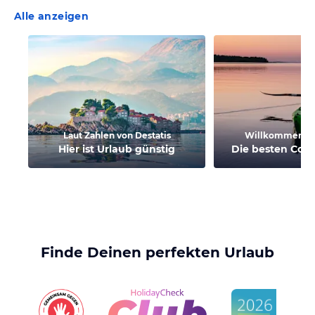
Alle anzeigen
Laut Zahlen von Destatis
Willkommene 
Hier ist Urlaub günstig
Die besten Cool
Finde Deinen perfekten Urlaub