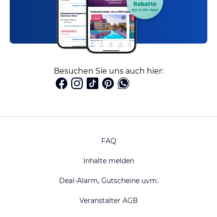
Besuchen Sie uns auch hier:
FAQ
Inhalte melden
Deal-Alarm, Gutscheine uvm.
Veranstalter AGB