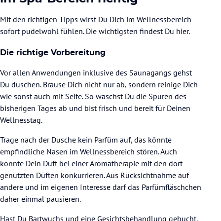
Mit den richtigen Tipps wirst Du Dich im Wellnessbereich
sofort pudelwohl fühlen. Die wichtigsten findest Du hier.
Die richtige Vorbereitung
Vor allen Anwendungen inklusive des Saunagangs gehst
Du duschen. Brause Dich nicht nur ab, sondern reinige Dich
wie sonst auch mit Seife. So wäschst Du die Spuren des
bisherigen Tages ab und bist frisch und bereit für Deinen
Wellnesstag.
Trage nach der Dusche kein Parfüm auf, das könnte
empfindliche Nasen im Wellnessbereich stören. Auch
könnte Dein Duft bei einer Aromatherapie mit den dort
genutzten Düften konkurrieren. Aus Rücksichtnahme auf
andere und im eigenen Interesse darf das Parfümfläschchen
daher einmal pausieren.
Hast Du Bartwuchs und eine Gesichtsbehandlung gebucht,