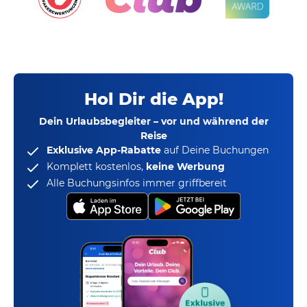
Hol Dir die App!
Dein Urlaubsbegleiter – vor und während der
Reise
Exklusive App-Rabatte
auf Deine Buchungen
Komplett kostenlos,
keine Werbung
Alle Buchungsinfos immer griffbereit