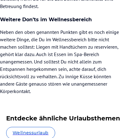
Betreuung findest.
Weitere Don’ts im Wellnessbereich
Neben den oben genannten Punkten gibt es noch einige
weitere Dinge, die Du im Wellnessbereich bitte nicht
machen solltest: Liegen mit Handtüchern zu reservieren,
gehört klar dazu. Auch ist Essen im Spa-Bereich
unangemessen. Und solltest Du nicht allein zum
Entspannen hergekommen sein, achte darauf, dich
rücksichtsvoll zu verhalten. Zu innige Küsse könnten
andere Gäste genauso stören wie unangemessener
Körperkontakt.
Entdecke ähnliche Urlaubsthemen
Wellnessurlaub