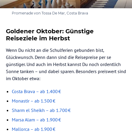
Promenade von Tossa De Mar, Costa Brava
Goldener Oktober: Günstige
Reiseziele im Herbst
Wenn Du nicht an die Schulferien gebunden bist,
Glückwunsch. Denn dann sind die Reisepreise per se
günstiger. Und auch im Herbst kannst Du noch ordentlich
Sonne tanken – und dabei sparen. Besonders preiswert sind
im Oktober etwa:
Costa Brava – ab 1.400 €
Monastir – ab 1.500 €
Sharm el Sheikh – ab 1.700 €
Marsa Alam – ab 1.900 €
Mallorca – ab 1.900 €