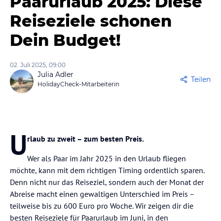
Paarurlaub 2025: Diese
Reiseziele schonen
Dein Budget!
02. Juli 2025, 09:00
Julia Adler
Teilen
HolidayCheck-Mitarbeiterin
U
rlaub zu zweit – zum besten Preis.
Wer als Paar im Jahr 2025 in den Urlaub fliegen
möchte, kann mit dem richtigen Timing ordentlich sparen.
Denn nicht nur das Reiseziel, sondern auch der Monat der
Abreise macht einen gewaltigen Unterschied im Preis –
teilweise bis zu 600 Euro pro Woche. Wir zeigen dir die
besten Reiseziele für Paarurlaub im Juni, in den