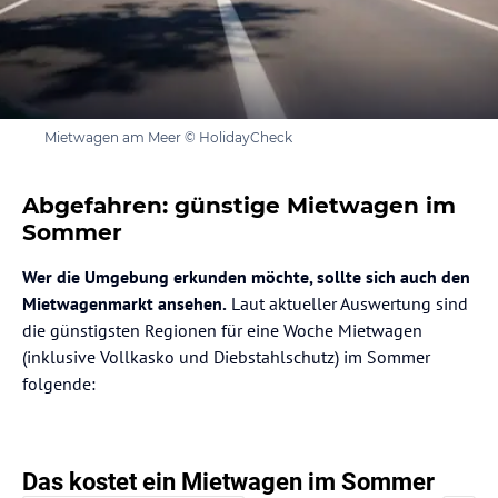
Mietwagen am Meer © HolidayCheck
Abgefahren: günstige Mietwagen im
Sommer
Wer die Umgebung erkunden möchte, sollte sich auch den
Mietwagenmarkt ansehen.
Laut aktueller Auswertung sind
die günstigsten Regionen für eine Woche Mietwagen
(inklusive Vollkasko und Diebstahlschutz) im Sommer
folgende: