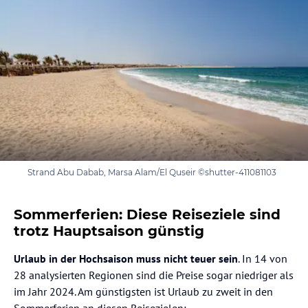
Strand Abu Dabab, Marsa Alam/El Quseir ©shutter-411081103
Sommerferien: Diese Reiseziele sind
trotz Hauptsaison günstig
Urlaub in der Hochsaison muss nicht teuer sein
. In 14 von
28 analysierten Regionen sind die Preise sogar niedriger als
im Jahr 2024. Am günstigsten ist Urlaub zu zweit in den