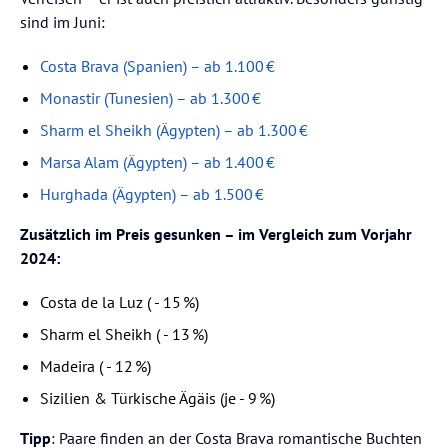
sind im Juni:
Costa Brava (Spanien) – ab 1.100 €
Monastir (Tunesien) – ab 1.300 €
Sharm el Sheikh (Ägypten) – ab 1.300 €
Marsa Alam (Ägypten) – ab 1.400 €
Hurghada (Ägypten) – ab 1.500 €
Zusätzlich im Preis gesunken – im Vergleich zum Vorjahr
2024:
Costa de la Luz ( - 15 %)
Sharm el Sheikh ( - 13 %)
Madeira ( - 12 %)
Sizilien & Türkische Ägäis (je - 9 %)
Tipp
: Paare finden an der Costa Brava romantische Buchten