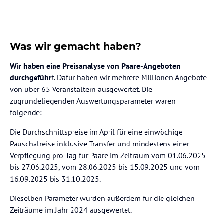
Was wir gemacht haben?
Wir haben eine Preisanalyse von Paare-Angeboten
durchgeführ
t. Dafür haben wir mehrere Millionen Angebote
von über 65 Veranstaltern ausgewertet. Die
zugrundeliegenden Auswertungsparameter waren
folgende:
Die Durchschnittspreise im April für eine einwöchige
Pauschalreise inklusive Transfer und mindestens einer
Verpflegung pro Tag für Paare im Zeitraum vom 01.06.2025
bis 27.06.2025, vom 28.06.2025 bis 15.09.2025 und vom
16.09.2025 bis 31.10.2025.
Dieselben Parameter wurden außerdem für die gleichen
Zeiträume im Jahr 2024 ausgewertet.