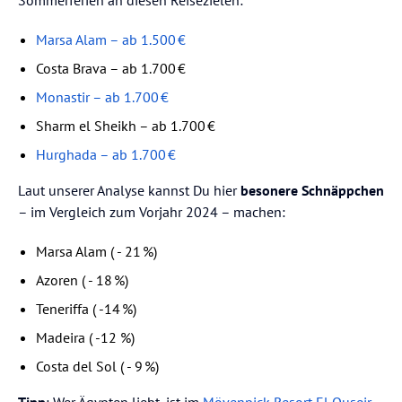
Sommerferien an diesen Reisezielen:
Marsa Alam – ab 1.500 €
Costa Brava – ab 1.700 €
Monastir – ab 1.700 €
Sharm el Sheikh – ab 1.700 €
Hurghada – ab 1.700 €
Laut unserer Analyse kannst Du hier
besonere Schnäppchen
– im Vergleich zum Vorjahr 2024 – machen:
Marsa Alam ( - 21 %)
Azoren ( - 18 %)
Teneriffa ( -14 %)
Madeira ( -12 %)
Costa del Sol ( - 9 %)