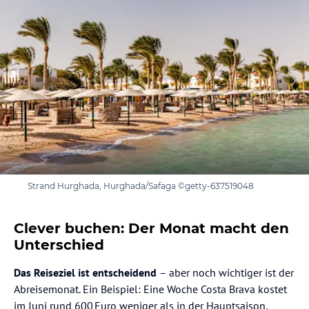
Strand Hurghada, Hurghada/Safaga ©getty-637519048
Clever buchen: Der Monat macht den
Unterschied
Das Reiseziel ist entscheidend
– aber noch wichtiger ist der
Abreisemonat. Ein Beispiel: Eine Woche Costa Brava kostet
im Juni rund 600 Euro weniger als in der Hauptsaison.