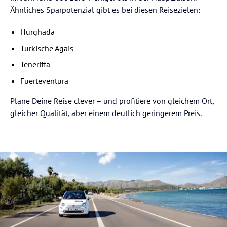
Ähnliches Sparpotenzial gibt es bei diesen Reisezielen:
Hurghada
Türkische Ägäis
Teneriffa
Fuerteventura
Plane Deine Reise clever – und profitiere von gleichem Ort,
gleicher Qualität, aber einem deutlich geringerem Preis.