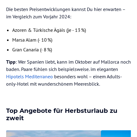
Die besten Preisentwicklungen kannst Du hier erwarten –
im Vergleich zum Vorjahr 2024:
Azoren & Türkische Ägäis (je - 13 %)
Marsa Alam (- 10 %)
Gran Canaria (- 8 %)
Tipp
: Wer Spanien liebt, kann im Oktober auf Mallorca noch
baden. Paare fühlen sich beispielsweise. im eleganten
Hipotels Mediterraneo
besonders wohl – einem Adults-
only-Hotel mit wunderschönem Meeresblick.
Top Angebote für Herbsturlaub zu
zweit