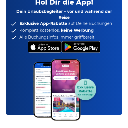
Hol Dir die App!
Dein Urlaubsbegleiter – vor und während der
Reise
Exklusive App-Rabatte
auf Deine Buchungen
Komplett kostenlos,
keine Werbung
Alle Buchungsinfos immer griffbereit