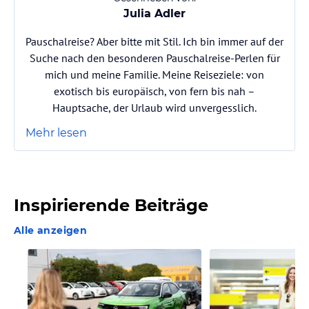
Julia Adler
Pauschalreise? Aber bitte mit Stil. Ich bin immer auf der
Suche nach den besonderen Pauschalreise-Perlen für
mich und meine Familie. Meine Reiseziele: von
exotisch bis europäisch, von fern bis nah –
Hauptsache, der Urlaub wird unvergesslich.
Mehr lesen
Inspirierende Beiträge
Alle anzeigen