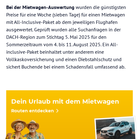
Bei der Mietwagen-Auswertung
wurden die günstigsten
Preise für eine Woche (sieben Tage) für einen Mietwagen
mit All-Inclusive-Paket ab dem jeweiligen Flughafen
ausgewertet. Geprüft wurden alle Suchanfragen in der
DACH-Region zum Stichtag 5. Mai 2025 für den
Sommerzeitraum vom 4. bis 11. August 2025. Ein All-
inclusive-Paket beinhaltet unter anderem eine
Vollkaskoversicherung und einen Diebstahlschutz und
sichert Buchende bei einem Schadensfall umfassend ab.
Dein Urlaub mit dem Mietwagen
Routen entdecken