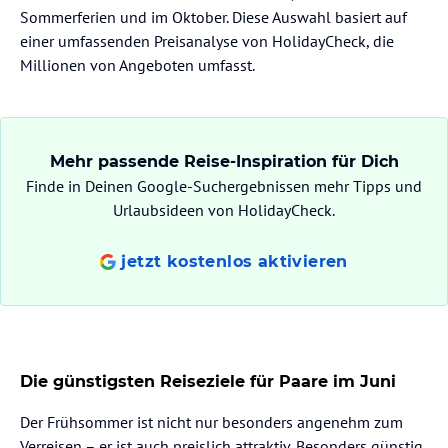
Sommerferien und im Oktober. Diese Auswahl basiert auf
einer umfassenden Preisanalyse von HolidayCheck, die
Millionen von Angeboten umfasst.
Mehr passende Reise-Inspiration für Dich
Finde in Deinen Google-Suchergebnissen mehr Tipps und
Urlaubsideen von HolidayCheck.
jetzt kostenlos aktivieren
Die günstigsten Reiseziele für Paare im Juni
Der Frühsommer ist nicht nur besonders angenehm zum
Verreisen – er ist auch preislich attraktiv. Besonders günstig