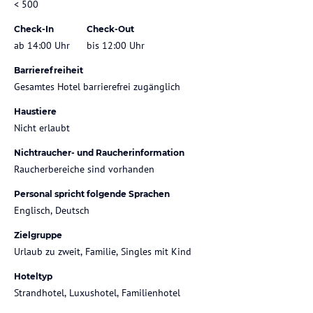
< 500
Check-In
Check-Out
ab 14:00 Uhr
bis 12:00 Uhr
Barrierefreiheit
Gesamtes Hotel barrierefrei zugänglich
Haustiere
Nicht erlaubt
Nichtraucher- und Raucherinformation
Raucherbereiche sind vorhanden
Personal spricht folgende Sprachen
Englisch, Deutsch
Zielgruppe
Urlaub zu zweit, Familie, Singles mit Kind
Hoteltyp
Strandhotel, Luxushotel, Familienhotel