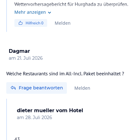
Wettervorhersagebericht für Hurghada zu überprüfen.
Mehr anzeigen
Melden
Hilfreich
0
Dagmar
am
21. Juli 2026
Welche Restaurants sind im All-Incl. Paket beeinhaltet ?
Frage beantworten
Melden
dieter mueller
vom Hotel
am
28. Juli 2026
43