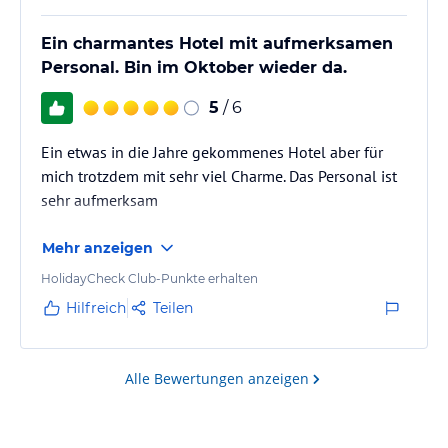
Ein charmantes Hotel mit aufmerksamen
Personal. Bin im Oktober wieder da.
5
/ 6
Ein etwas in die Jahre gekommenes Hotel aber für
mich trotzdem mit sehr viel Charme. Das Personal ist
sehr aufmerksam
Mehr anzeigen
HolidayCheck Club-Punkte erhalten
Hilfreich
Teilen
Alle Bewertungen anzeigen