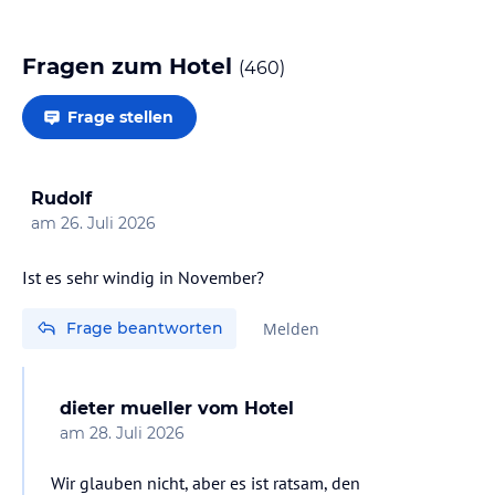
Fragen zum Hotel
(
460
)
Frage stellen
Rudolf
am
26. Juli 2026
Ist es sehr windig in November?
Frage beantworten
Melden
dieter mueller
vom Hotel
am
28. Juli 2026
Wir glauben nicht, aber es ist ratsam, den