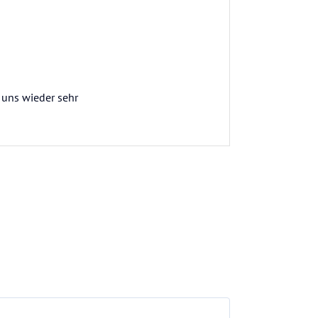
 uns wieder sehr