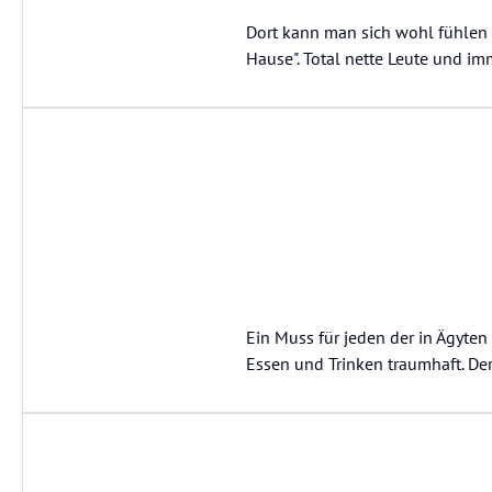
Dort kann man sich wohl fühlen
Hause". Total nette Leute und i
Ein Muss für jeden der in Ägyten i
Essen und Trinken traumhaft. Der 