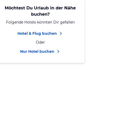
Möchtest Du Urlaub in der Nähe
buchen?
Folgende Hotels könnten Dir gefallen
Hotel & Flug buchen
Oder
Nur Hotel buchen