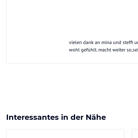
vielen dank an mina und steffi 
wohl gefühlt. macht weiter so,se
Interessantes in der Nähe