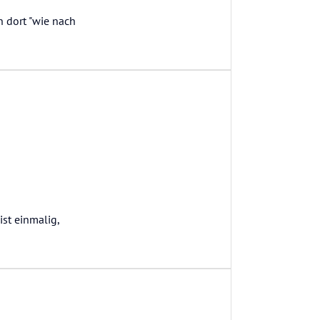
 dort "wie nach
ist einmalig,