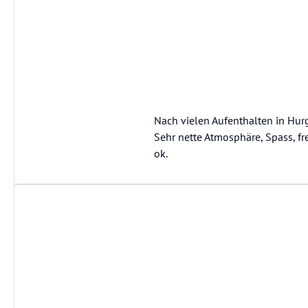
Nach vielen Aufenthalten in Hur
Sehr nette Atmosphäre, Spass, fr
ok.