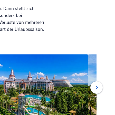
. Dann stellt sich
sonders bei
 Verluste von mehreren
art der Urlaubssaison.