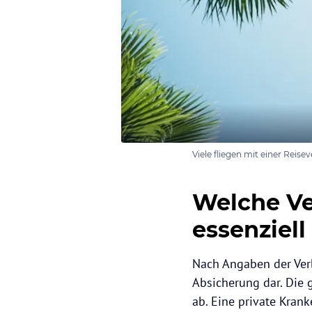
Viele fliegen mit einer Reis
Welche Ve
essenziell
Nach Angaben der Verb
Absicherung dar. Die 
ab. Eine private Krank