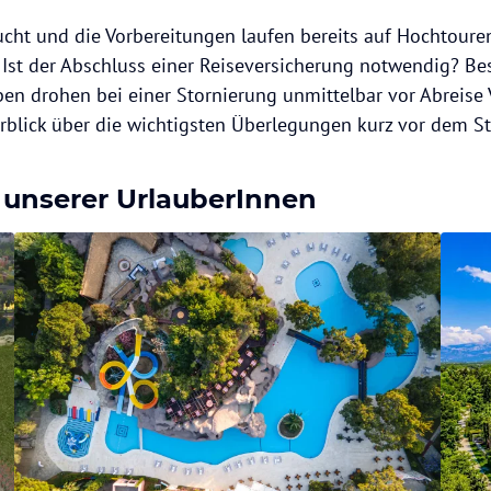
ucht und die Vorbereitungen laufen bereits auf Hochtouren
 Ist der Abschluss einer Reiseversicherung notwendig? Be
ben drohen bei einer Stornierung unmittelbar vor Abreise
rblick über die wichtigsten Überlegungen kurz vor dem St
 unserer UrlauberInnen