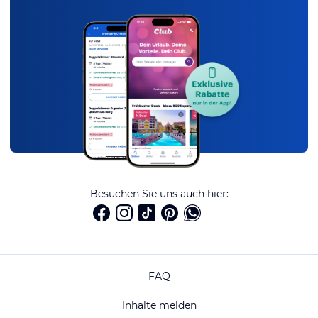
Besuchen Sie uns auch hier:
FAQ
Inhalte melden