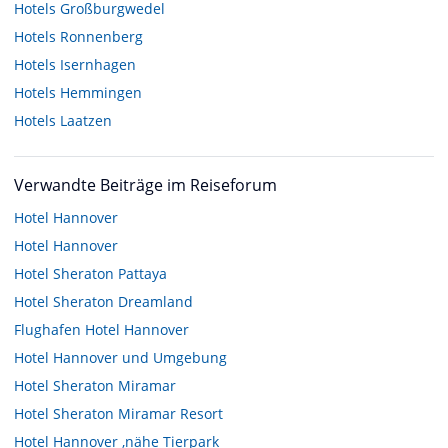
Hotels
Großburgwedel
Hotels
Ronnenberg
Hotels
Isernhagen
Hotels
Hemmingen
Hotels
Laatzen
Verwandte Beiträge im Reiseforum
Hotel Hannover
Hotel Hannover
Hotel Sheraton Pattaya
Hotel Sheraton Dreamland
Flughafen Hotel Hannover
Hotel Hannover und Umgebung
Hotel Sheraton Miramar
Hotel Sheraton Miramar Resort
Hotel Hannover ,nähe Tierpark