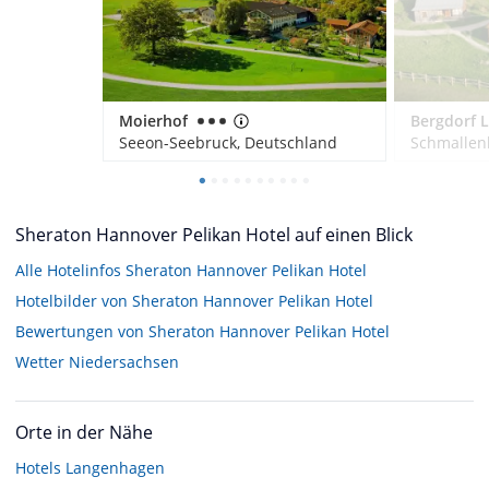
Moierhof
Seeon-Seebruck, Deutschland
Schmallen
Sheraton Hannover Pelikan Hotel auf einen Blick
Alle Hotelinfos Sheraton Hannover Pelikan Hotel
Hotelbilder von Sheraton Hannover Pelikan Hotel
Bewertungen von Sheraton Hannover Pelikan Hotel
Wetter Niedersachsen
Orte in der Nähe
Hotels
Langenhagen