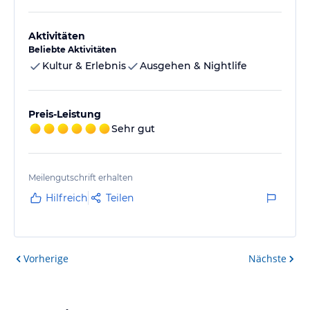
Aktivitäten
Beliebte Aktivitäten
Kultur & Erlebnis
Ausgehen & Nightlife
Preis-Leistung
Sehr gut
Meilengutschrift erhalten
Hilfreich
Teilen
Vorherige
Nächste