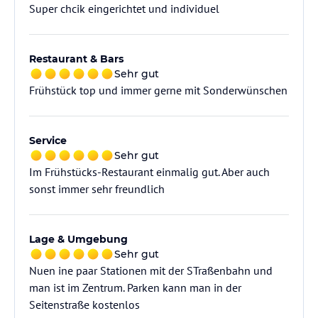
Super chcik eingerichtet und individuel
Restaurant & Bars
Sehr gut
Frühstück top und immer gerne mit Sonderwünschen
Service
Sehr gut
Im Frühstücks-Restaurant einmalig gut. Aber auch
sonst immer sehr freundlich
Lage & Umgebung
Sehr gut
Nuen ine paar Stationen mit der STraßenbahn und
man ist im Zentrum. Parken kann man in der
Seitenstraße kostenlos