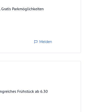
 Gratis Parkmöglichkeiten
Melden
angreiches Frühstück ab 6.30