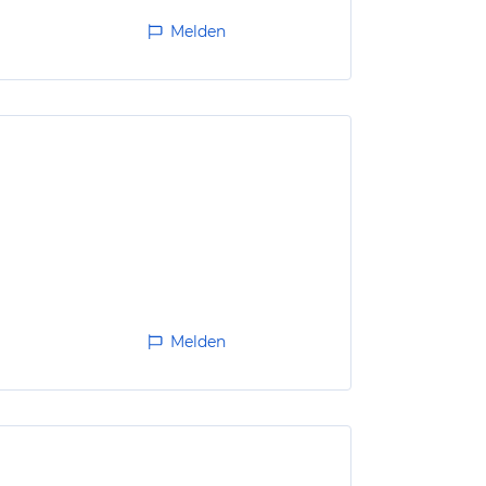
Melden
Melden