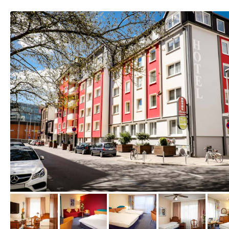
vom Hotelier, Januar 2019