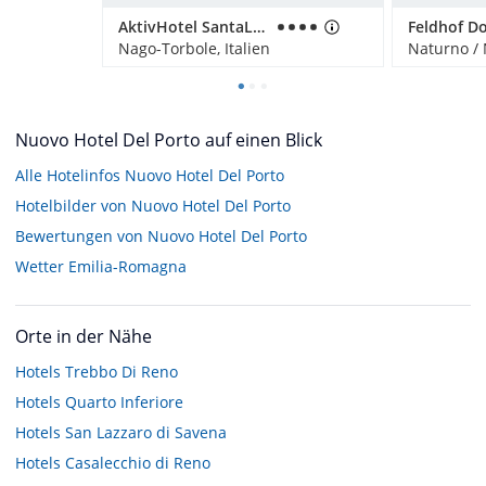
AktivHotel SantaLucia
Nago-Torbole, Italien
Naturno / 
Nuovo Hotel Del Porto auf einen Blick
Alle Hotelinfos Nuovo Hotel Del Porto
Hotelbilder von Nuovo Hotel Del Porto
Bewertungen von Nuovo Hotel Del Porto
Wetter Emilia-Romagna
Orte in der Nähe
Hotels
Trebbo Di Reno
Hotels
Quarto Inferiore
Hotels
San Lazzaro di Savena
Hotels
Casalecchio di Reno