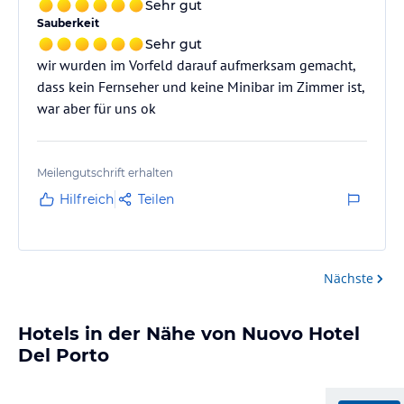
Sehr gut
Sauberkeit
Sehr gut
wir wurden im Vorfeld darauf aufmerksam gemacht,
dass kein Fernseher und keine Minibar im Zimmer ist,
war aber für uns ok
Meilengutschrift erhalten
Hilfreich
Teilen
Nächste
Hotels in der Nähe von Nuovo Hotel
Del Porto