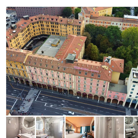
von André, Oktober 2022