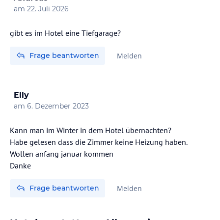
am
22. Juli 2026
gibt es im Hotel eine Tiefgarage?
Frage beantworten
Melden
Elly
am
6. Dezember 2023
Kann man im Winter in dem Hotel übernachten?
Habe gelesen dass die Zimmer keine Heizung haben.
Wollen anfang januar kommen
Danke
Frage beantworten
Melden