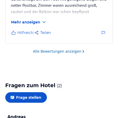
netter Poolbar, Zimmer waren ausreichend groß,
sauber und der Balkon war schön bepflanzt
Mehr anzeigen
Hilfreich
Teilen
Alle Bewertungen anzeigen
Fragen zum Hotel
(
2
)
Frage stellen
Andreas