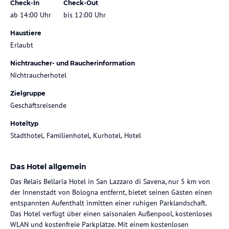
Check-In
Check-Out
ab 14:00 Uhr
bis 12:00 Uhr
Haustiere
Erlaubt
Nichtraucher- und Raucherinformation
Nichtraucherhotel
Zielgruppe
Geschäftsreisende
Hoteltyp
Stadthotel, Familienhotel, Kurhotel, Hotel
Das Hotel allgemein
Das Relais Bellaria Hotel in San Lazzaro di Savena, nur 5 km von
der Innenstadt von Bologna entfernt, bietet seinen Gästen einen
entspannten Aufenthalt inmitten einer ruhigen Parklandschaft.
Das Hotel verfügt über einen saisonalen Außenpool, kostenloses
WLAN und kostenfreie Parkplätze. Mit einem kostenlosen