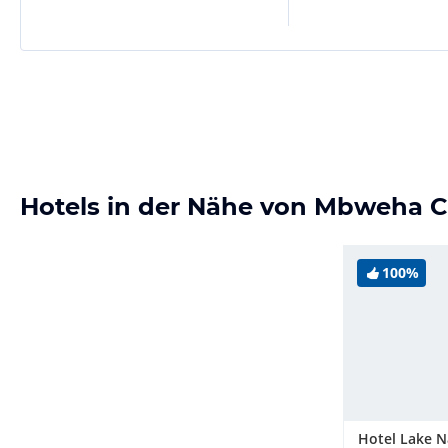
Hotels in der Nähe von Mbweha 
100%