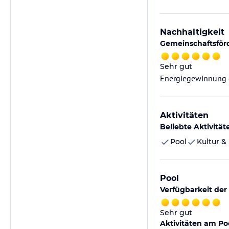
Nachhaltigkeit
Gemeinschaftsför
Sehr gut
Energiegewinnung 
Aktivitäten
Beliebte Aktivität
Pool
Kultur &
Pool
Verfügbarkeit der
Sehr gut
Aktivitäten am Po