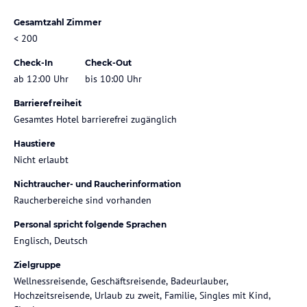
Gesamtzahl Zimmer
< 200
Check-In
Check-Out
ab 12:00 Uhr
bis 10:00 Uhr
Barrierefreiheit
Gesamtes Hotel barrierefrei zugänglich
Haustiere
Nicht erlaubt
Nichtraucher- und Raucherinformation
Raucherbereiche sind vorhanden
Personal spricht folgende Sprachen
Englisch, Deutsch
Zielgruppe
Wellnessreisende, Geschäftsreisende, Badeurlauber,
Hochzeitsreisende, Urlaub zu zweit, Familie, Singles mit Kind,