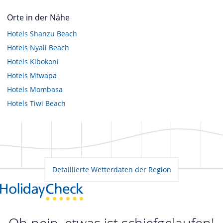
Orte in der Nähe
Hotels
Shanzu Beach
Hotels
Nyali Beach
Hotels
Kibokoni
Hotels
Mtwapa
Hotels
Mombasa
Hotels
Tiwi Beach
Detaillierte Wetterdaten der Region