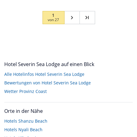
1
von
27
Hotel Severin Sea Lodge auf einen Blick
Alle Hotelinfos Hotel Severin Sea Lodge
Bewertungen von Hotel Severin Sea Lodge
Wetter Provinz Coast
Orte in der Nähe
Hotels
Shanzu Beach
Hotels
Nyali Beach