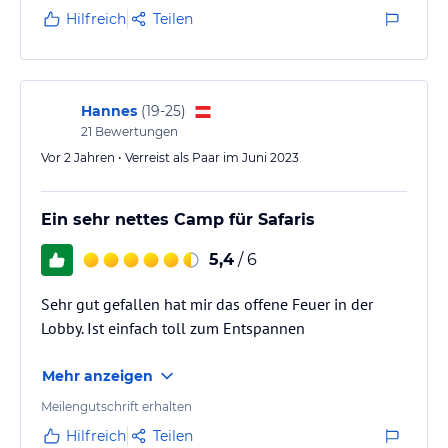
Hilfreich
Teilen
Hannes
(
19-25
)
21
Bewertungen
Vor 2 Jahren • Verreist als Paar im Juni 2023
Ein sehr nettes Camp für Safaris
5,4
/ 6
Sehr gut gefallen hat mir das offene Feuer in der
Lobby. Ist einfach toll zum Entspannen
Mehr anzeigen
Meilengutschrift erhalten
Hilfreich
Teilen