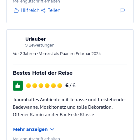
Meilengutschrift erhalten
Hilfreich
Teilen
Urlauber
9
Bewertungen
Vor 2 Jahren • Verreist als Paar im Februar 2024
Bestes Hotel der Reise
6
/ 6
Traumhaftes Ambiente mit Terrasse und freistehender
Badewanne. Moskitonetz und tolle Dekoration.
Offener Kamin an der Bar. Erste Klasse
Mehr anzeigen
Meilengutschrift erhalten