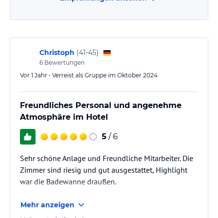
Christoph
(
41-45
)
6
Bewertungen
Vor 1 Jahr • Verreist als Gruppe im Oktober 2024
Freundliches Personal und angenehme
Atmosphäre im Hotel
5
/ 6
Sehr schöne Anlage und Freundliche Mitarbeiter. Die
Zimmer sind riesig und gut ausgestattet, Highlight
war die Badewanne draußen.
Mehr anzeigen