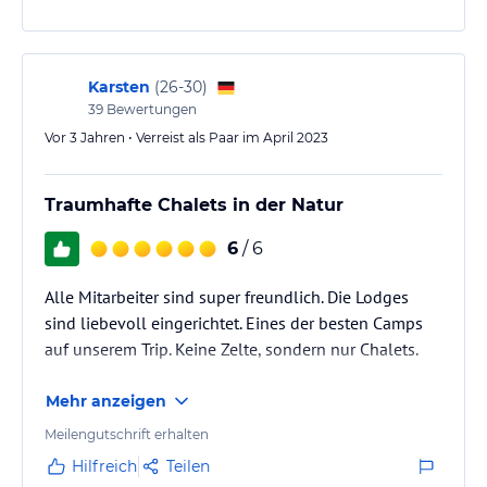
Karsten
(
26-30
)
39
Bewertungen
Vor 3 Jahren • Verreist als Paar im April 2023
Traumhafte Chalets in der Natur
6
/ 6
Alle Mitarbeiter sind super freundlich. Die Lodges
sind liebevoll eingerichtet. Eines der besten Camps
auf unserem Trip. Keine Zelte, sondern nur Chalets.
Mehr anzeigen
Meilengutschrift erhalten
Hilfreich
Teilen