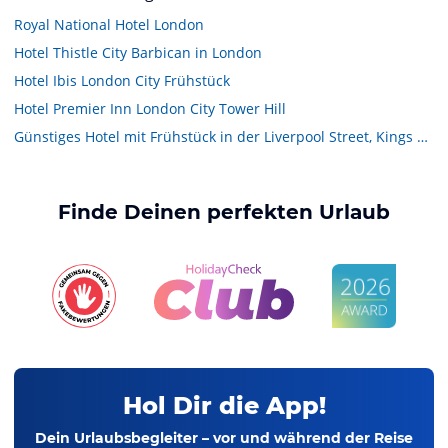
Royal National Hotel London
Hotel Thistle City Barbican in London
Hotel Ibis London City Frühstück
Hotel Premier Inn London City Tower Hill
Günstiges Hotel mit Frühstück in der Liverpool Street, Kings Cross oder Victoria Station
Finde Deinen perfekten Urlaub
Hol Dir die App!
Dein Urlaubsbegleiter – vor und während der Reise