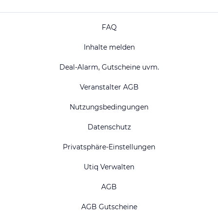
FAQ
Inhalte melden
Deal-Alarm, Gutscheine uvm.
Veranstalter AGB
Nutzungsbedingungen
Datenschutz
Privatsphäre-Einstellungen
Utiq Verwalten
AGB
AGB Gutscheine