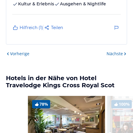
Kultur & Erlebnis
Ausgehen & Nightlife
Hilfreich (1)
Teilen
Vorherige
Nächste
Hotels in der Nähe von Hotel
Travelodge Kings Cross Royal Scot
78%
100%