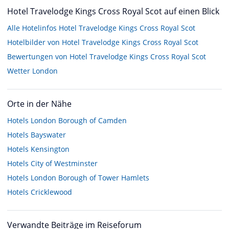
Hotel Travelodge Kings Cross Royal Scot auf einen Blick
Alle Hotelinfos Hotel Travelodge Kings Cross Royal Scot
Hotelbilder von Hotel Travelodge Kings Cross Royal Scot
Bewertungen von Hotel Travelodge Kings Cross Royal Scot
Wetter London
Orte in der Nähe
Hotels
London Borough of Camden
Hotels
Bayswater
Hotels
Kensington
Hotels
City of Westminster
Hotels
London Borough of Tower Hamlets
Hotels
Cricklewood
Verwandte Beiträge im Reiseforum