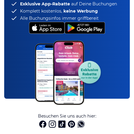
Exklusive App-Rabatte
auf Deine Buchungen
Komplett kostenlos,
keine Werbung
Alle Buchungsinfos immer griffbereit
Besuchen Sie uns auch hier: