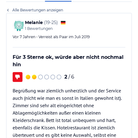
Alle Bewertungen anzeigen
Melanie
(
19-25
)
1
Bewertungen
Vor 7 Jahren • Verreist als Paar im Juli 2019
Für 3 Sterne ok, würde aber nicht nochmal
hin
2
/ 6
Begrüßung war ziemlich unherzlich und der Service
auch (nicht wie man es sonst in Italien gewohnt ist).
Zimmer sind sehr alt eingerichtet ohne
Ablagemöglichkeiten außer einen kleinen
Kleiderschrank. Bett ist total unbequem und hart,
ebenfalls die Kissen. Hotelrestaurant ist ziemlich
überteuert und es gibt keine Auswahl, selbst eine