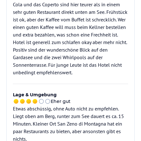
Cola und das Coperto sind hier teurer als in einem
sehr guten Restaurant direkt unten am See. Frühstück
ist ok, aber der Kaffee vom Buffet ist schrecklich. Wer
einen guten Kaffee will muss beim Kellner bestellen
und extra bezahlen, was schon eine Frechheit ist.
Hotel ist generell zum schlafen okay aber mehr nicht.
Positiv sind der wunderschöne Blick auf den
Gardasee und die zwei Whirlpools auf der
Sonnenterrasse. Für junge Leute ist das Hotel nicht
unbedingt empfehlenswert.
Lage & Umgebung
Eher gut
Etwas abschüssig, ohne Auto nicht zu empfehlen.
Liegt oben am Berg, runter zum See dauert es ca. 15
Minuten. Kleiner Ort San Zeno di Montagna hat ein
paar Restaurants zu bieten, aber ansonsten gibt es
nichts.