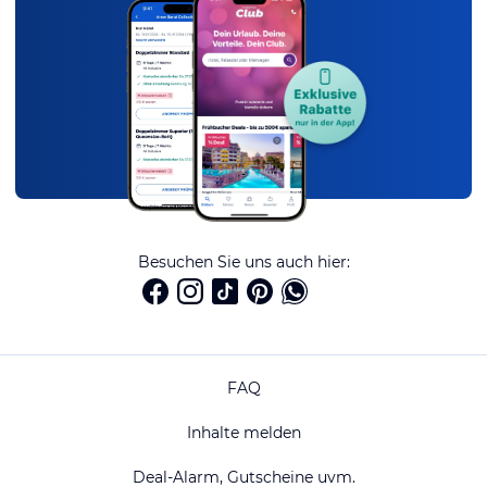
Besuchen Sie uns auch hier:
FAQ
Inhalte melden
Deal-Alarm, Gutscheine uvm.