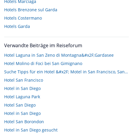
Hotels
Marciaga
Hotels
Brenzone sul Garda
Hotels
Costermano
Hotels
Garda
Verwandte Beiträge im Reiseforum
Hotel Laguna in San Zeno di Montagna&#x2F;Gardasee
Hotel Molino di Foci bei San Gimignano
Suche Tipps für ein Hotel &#x2F; Motel in San Francisco, San Diego u. Los Angeles
Hotel San Francisco
Hotel in San Diego
Hotel Laguna Park
Hotel San Diego
Hotel in San Diego
Hotel San Borondon
Hotel in San Diego gesucht