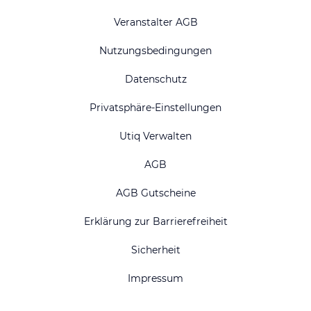
Veranstalter AGB
Nutzungsbedingungen
Datenschutz
Privatsphäre-Einstellungen
Utiq Verwalten
AGB
AGB Gutscheine
Erklärung zur Barrierefreiheit
Sicherheit
Impressum