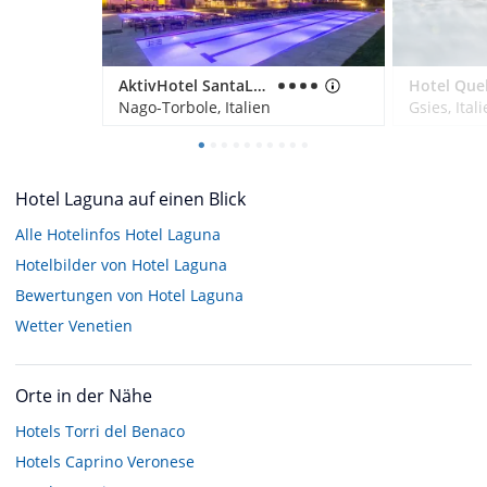
AktivHotel SantaLucia
Nago-Torbole, Italien
Gsies, Ital
Hotel Laguna auf einen Blick
Alle Hotelinfos Hotel Laguna
Hotelbilder von Hotel Laguna
Bewertungen von Hotel Laguna
Wetter Venetien
Orte in der Nähe
Hotels
Torri del Benaco
Hotels
Caprino Veronese