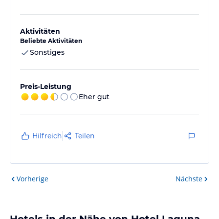
Aktivitäten
Beliebte Aktivitäten
Sonstiges
Preis-Leistung
Eher gut
Hilfreich
Teilen
Vorherige
Nächste