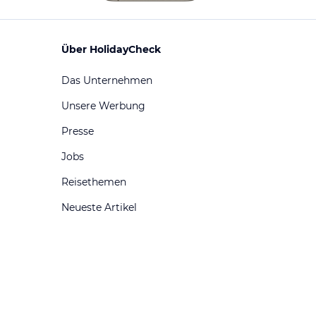
Über HolidayCheck
Das Unternehmen
Unsere Werbung
Presse
Jobs
Reisethemen
Neueste Artikel