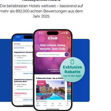
Die beliebtesten Hotels weltweit – basierend auf
mehr als 892.000 echten Bewertungen aus dem
Jahr 2025