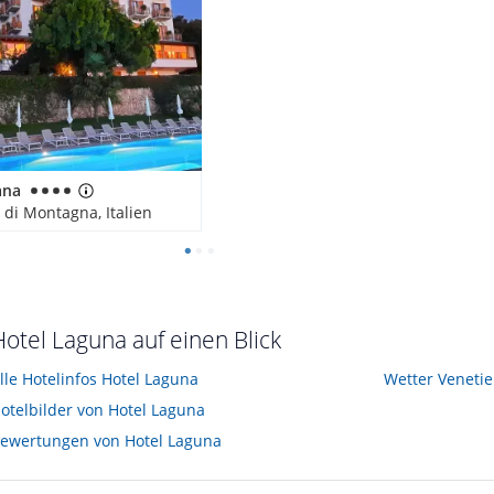
ana
 di Montagna, Italien
Hotel Laguna auf einen Blick
lle Hotelinfos Hotel Laguna
Wetter Veneti
otelbilder von Hotel Laguna
ewertungen von Hotel Laguna