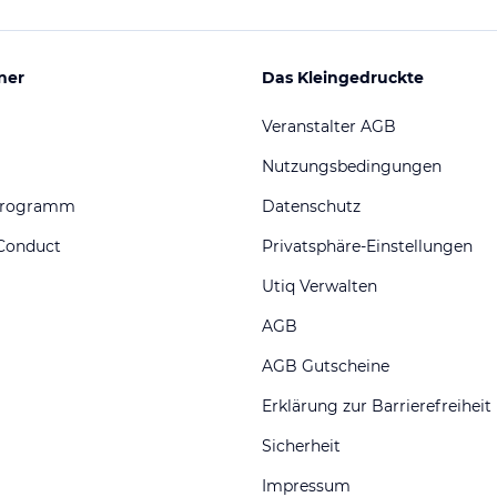
ner
Das Kleingedruckte
Veranstalter AGB
Nutzungsbedingungen
programm
Datenschutz
Conduct
Privatsphäre-Einstellungen
Utiq Verwalten
AGB
AGB Gutscheine
Erklärung zur Barrierefreiheit
Sicherheit
Impressum