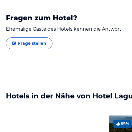
Fragen zum Hotel?
Ehemalige Gäste des Hotels kennen die Antwort!
Frage stellen
Hotels in der Nähe von Hotel Lag
85%