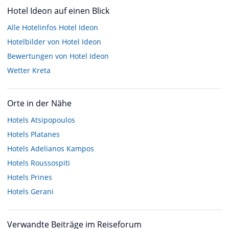
Hotel Ideon auf einen Blick
Alle Hotelinfos Hotel Ideon
Hotelbilder von Hotel Ideon
Bewertungen von Hotel Ideon
Wetter Kreta
Orte in der Nähe
Hotels
Atsipopoulos
Hotels
Platanes
Hotels
Adelianos Kampos
Hotels
Roussospiti
Hotels
Prines
Hotels
Gerani
Verwandte Beiträge im Reiseforum