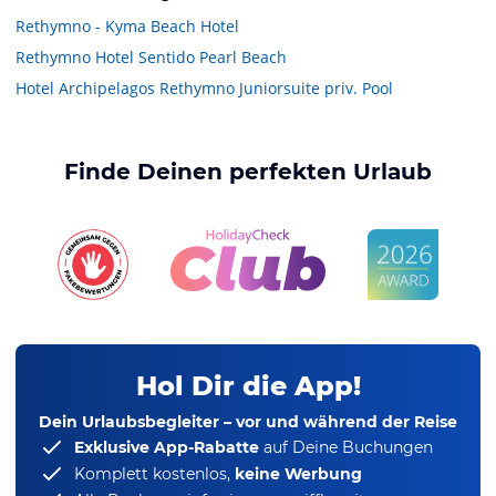
Rethymno - Kyma Beach Hotel
Rethymno Hotel Sentido Pearl Beach
Hotel Archipelagos Rethymno Juniorsuite priv. Pool
Finde Deinen perfekten Urlaub
Hol Dir die App!
Dein Urlaubsbegleiter – vor und während der Reise
Exklusive App-Rabatte
auf Deine Buchungen
Komplett kostenlos,
keine Werbung