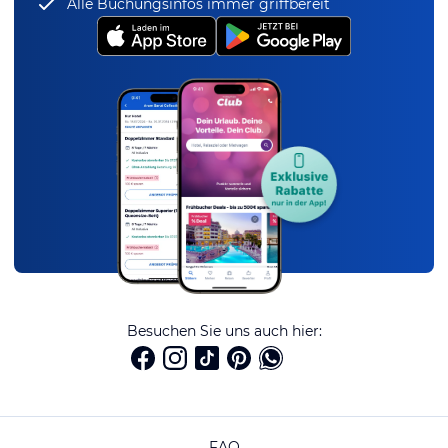
Alle Buchungsinfos immer griffbereit
Besuchen Sie uns auch hier:
FAQ