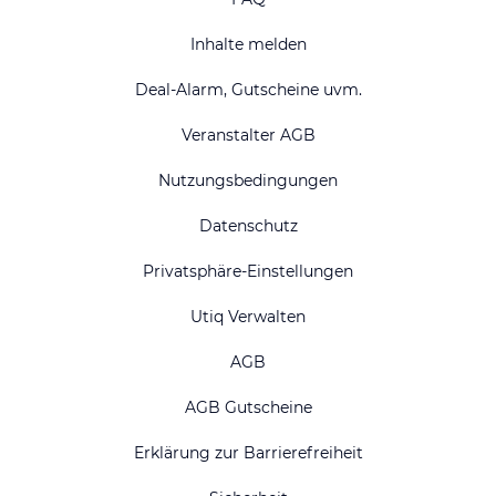
Inhalte melden
Deal-Alarm, Gutscheine uvm.
Veranstalter AGB
Nutzungsbedingungen
Datenschutz
Privatsphäre-Einstellungen
Utiq Verwalten
AGB
AGB Gutscheine
Erklärung zur Barrierefreiheit