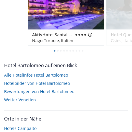
AktivHotel SantaLucia
Nago-Torbole, Italien
Gsies, Ital
Hotel Bartolomeo auf einen Blick
Alle Hotelinfos Hotel Bartolomeo
Hotelbilder von Hotel Bartolomeo
Bewertungen von Hotel Bartolomeo
Wetter Venetien
Orte in der Nähe
Hotels
Campalto