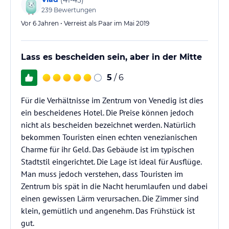
239
Bewertungen
Vor 6 Jahren • Verreist als Paar im Mai 2019
Lass es bescheiden sein, aber in der Mitte
5
/ 6
Für die Verhältnisse im Zentrum von Venedig ist dies
ein bescheidenes Hotel. Die Preise können jedoch
nicht als bescheiden bezeichnet werden. Natürlich
bekommen Touristen einen echten venezianischen
Charme für ihr Geld. Das Gebäude ist im typischen
Stadtstil eingerichtet. Die Lage ist ideal für Ausflüge.
Man muss jedoch verstehen, dass Touristen im
Zentrum bis spät in die Nacht herumlaufen und dabei
einen gewissen Lärm verursachen. Die Zimmer sind
klein, gemütlich und angenehm. Das Frühstück ist
gut.