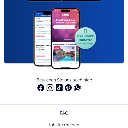
Besuchen Sie uns auch hier:
FAQ
Inhalte melden