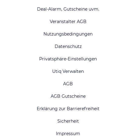
Deal-Alarm, Gutscheine uvm.
Veranstalter AGB
Nutzungsbedingungen
Datenschutz
Privatsphäre-Einstellungen
Utiq Verwalten
AGB
AGB Gutscheine
Erklärung zur Barrierefreiheit
Sicherheit
Impressum