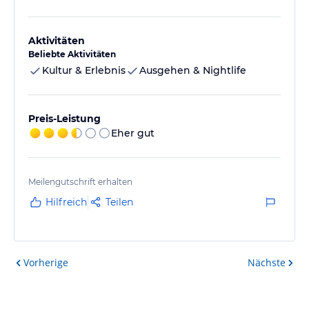
Aktivitäten
Beliebte Aktivitäten
Kultur & Erlebnis
Ausgehen & Nightlife
Preis-Leistung
Eher gut
Meilengutschrift erhalten
Hilfreich
Teilen
Vorherige
Nächste