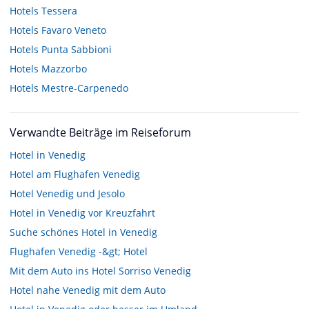
Hotels
Tessera
Hotels
Favaro Veneto
Hotels
Punta Sabbioni
Hotels
Mazzorbo
Hotels
Mestre-Carpenedo
Verwandte Beiträge im Reiseforum
Hotel in Venedig
Hotel am Flughafen Venedig
Hotel Venedig und Jesolo
Hotel in Venedig vor Kreuzfahrt
Suche schönes Hotel in Venedig
Flughafen Venedig -&gt; Hotel
Mit dem Auto ins Hotel Sorriso Venedig
Hotel nahe Venedig mit dem Auto