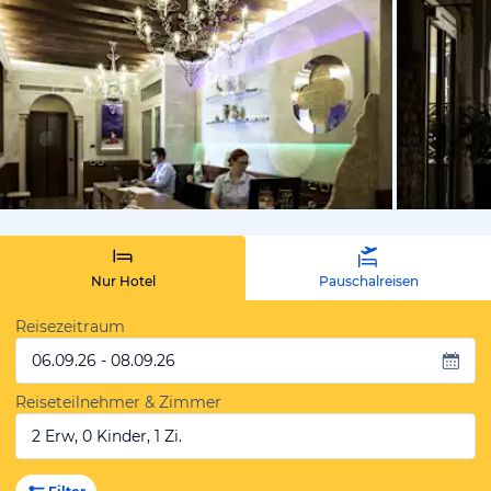
von Expedi
Nur Hotel
Pauschalreisen
Reisezeitraum
06.09.26 - 08.09.26
Reiseteilnehmer & Zimmer
2 Erw, 0 Kinder, 1 Zi.