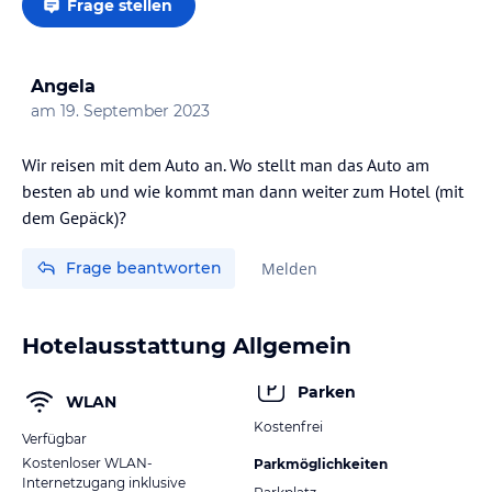
Frage stellen
Angela
am
19. September 2023
Wir reisen mit dem Auto an. Wo stellt man das Auto am
besten ab und wie kommt man dann weiter zum Hotel (mit
dem Gepäck)?
Frage beantworten
Melden
Hotelausstattung Allgemein
Parken
WLAN
Kostenfrei
Verfügbar
Kostenloser WLAN-
Parkmöglichkeiten
Internetzugang inklusive