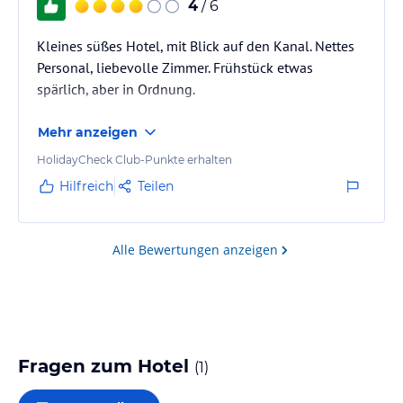
4
/ 6
Kleines süßes Hotel, mit Blick auf den Kanal. Nettes
Personal, liebevolle Zimmer. Frühstück etwas
spärlich, aber in Ordnung.
Mehr anzeigen
HolidayCheck Club-Punkte erhalten
Hilfreich
Teilen
Alle Bewertungen anzeigen
Fragen zum Hotel
(
1
)