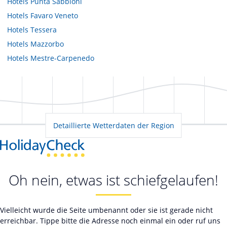
Hotels
Punta Sabbioni
Hotels
Favaro Veneto
Hotels
Tessera
Hotels
Mazzorbo
Hotels
Mestre-Carpenedo
Detaillierte Wetterdaten der Region
Oh nein, etwas ist schiefgelaufen!
Vielleicht wurde die Seite umbenannt oder sie ist gerade nicht
erreichbar. Tippe bitte die Adresse noch einmal ein oder ruf uns