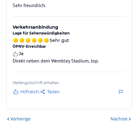
Sehr freundlich.
Verkehrsanbindung
Lage für Sehenswürdigkeiten
Sehr gut
ÖPNV-Erreichbar
Ja
Direkt neben dem Wembley Stadium, top.
Meilengutschrift erhalten
Hilfreich
Teilen
Vorherige
Nächste