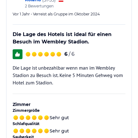
2
Bewertungen
Vor 1 Jahr • Verreist als Gruppe im Oktober 2024
Die Lage des Hotels ist ideal für einen
Besuch im Wembley Stadion.
6
/ 6
Die Lage ist unbezahlbar wenn man im Wembley
Stadion zu Besuch ist. Keine 5 Minuten Gehweg vom
Hotel zum Stadion.
Zimmer
Zimmergröße
Sehr gut
Schlafqualität
Sehr gut
Sauberkeit