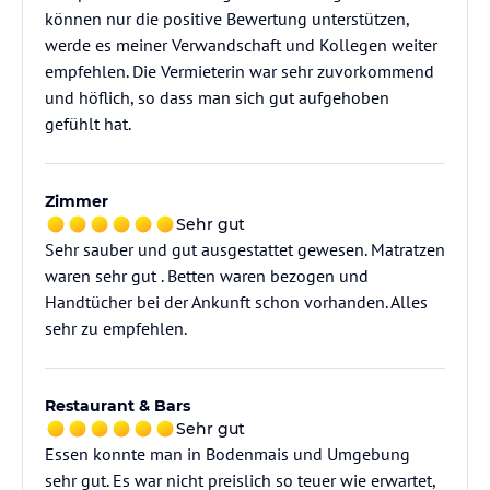
können nur die positive Bewertung unterstützen,
werde es meiner Verwandschaft und Kollegen weiter
empfehlen. Die Vermieterin war sehr zuvorkommend
und höflich, so dass man sich gut aufgehoben
gefühlt hat.
Zimmer
Sehr gut
Sehr sauber und gut ausgestattet gewesen. Matratzen
waren sehr gut . Betten waren bezogen und
Handtücher bei der Ankunft schon vorhanden. Alles
sehr zu empfehlen.
Restaurant & Bars
Sehr gut
Essen konnte man in Bodenmais und Umgebung
sehr gut. Es war nicht preislich so teuer wie erwartet,