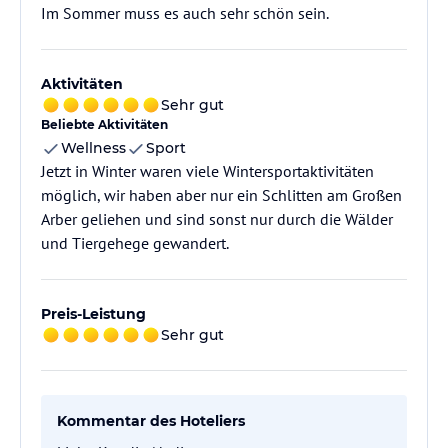
Im Sommer muss es auch sehr schön sein.
Aktivitäten
Sehr gut
Beliebte Aktivitäten
Wellness
Sport
Jetzt in Winter waren viele Wintersportaktivitäten
möglich, wir haben aber nur ein Schlitten am Großen
Arber geliehen und sind sonst nur durch die Wälder
und Tiergehege gewandert.
Preis-Leistung
Sehr gut
Kommentar des Hoteliers