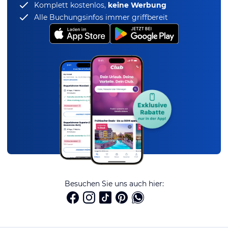
Komplett kostenlos,
keine Werbung
Alle Buchungsinfos immer griffbereit
Besuchen Sie uns auch hier: