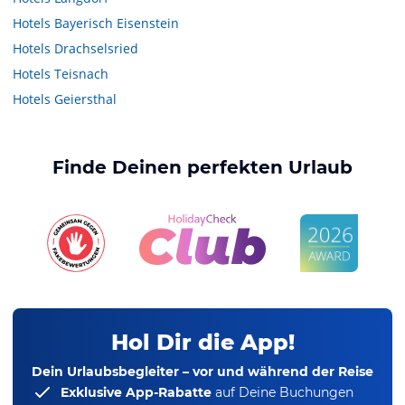
Hotels
Bayerisch Eisenstein
Hotels
Drachselsried
Hotels
Teisnach
Hotels
Geiersthal
Finde Deinen perfekten Urlaub
Hol Dir die App!
Dein Urlaubsbegleiter – vor und während der Reise
Exklusive App-Rabatte
auf Deine Buchungen