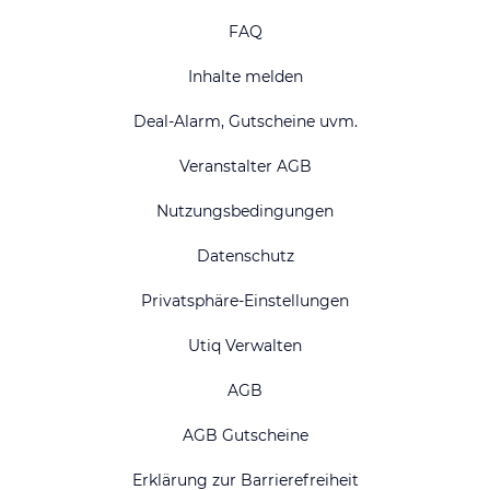
FAQ
Inhalte melden
Deal-Alarm, Gutscheine uvm.
Veranstalter AGB
Nutzungsbedingungen
Datenschutz
Privatsphäre-Einstellungen
Utiq Verwalten
AGB
AGB Gutscheine
Erklärung zur Barrierefreiheit