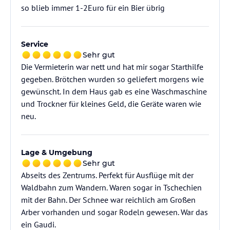
so blieb immer 1-2Euro für ein Bier übrig
Service
Sehr gut
Die Vermieterin war nett und hat mir sogar Starthilfe
gegeben. Brötchen wurden so geliefert morgens wie
gewünscht. In dem Haus gab es eine Waschmaschine
und Trockner für kleines Geld, die Geräte waren wie
neu.
Lage & Umgebung
Sehr gut
Abseits des Zentrums. Perfekt für Ausflüge mit der
Waldbahn zum Wandern. Waren sogar in Tschechien
mit der Bahn. Der Schnee war reichlich am Großen
Arber vorhanden und sogar Rodeln gewesen. War das
ein Gaudi.