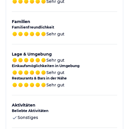
Sehr gut
Familien
Familienfreundlichkeit
Sehr gut
Lage & Umgebung
Sehr gut
Einkaufsmöglichkeiten in Umgebung
Sehr gut
Restaurants & Bars in der Nähe
Sehr gut
Aktivitäten
Beliebte Aktivitäten
Sonstiges