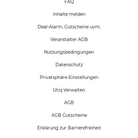
FAQ
Inhalte melden
Deal-Alarm, Gutscheine uvm.
Veranstalter AGB
Nutzungsbedingungen
Datenschutz
Privatsphäre-Einstellungen
Utiq Verwalten
AGB
AGB Gutscheine
Erklärung zur Barrierefreiheit