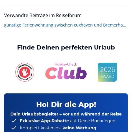
Verwandte Beiträge im Reiseforum
günstige Ferienwohnung zwischen cuxhaven und Bremerhaven?
Finde Deinen perfekten Urlaub
Hol Dir die App!
Dein Urlaubsbegleiter – vor und während der Reise
Exklusive App-Rabatte
auf Deine Buchungen
Komplett kostenlos,
keine Werbung