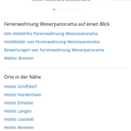
Ferienwohnung Weserpanorama auf einen Blick
Alle Hotelinfos Ferienwohnung Weserpanorama
Hotelbilder von Ferienwohnung Weserpanorama
Bewertungen von Ferienwohnung Weserpanorama
Wetter Bremen
Orte in der Nähe
Hotels
Schiffdorf
Hotels
Nordenham
Hotels
Elmlohe
Hotels
Langen
Hotels
Loxstedt
Hotels
Wremen