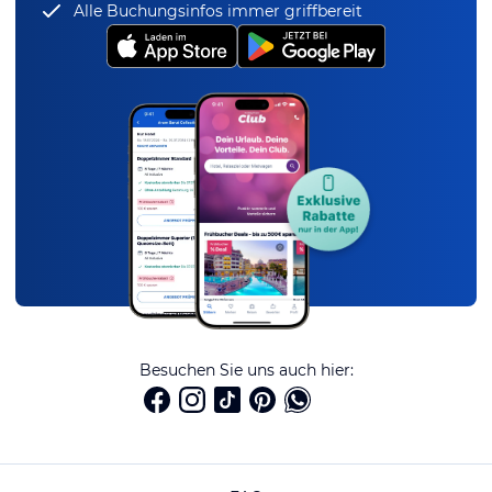
Alle Buchungsinfos immer griffbereit
Besuchen Sie uns auch hier: