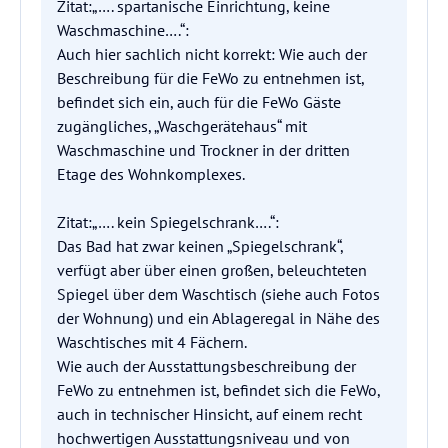
Zitat:„…. spartanische Einrichtung, keine
Waschmaschine….“:
Auch hier sachlich nicht korrekt: Wie auch der
Beschreibung für die FeWo zu entnehmen ist,
befindet sich ein, auch für die FeWo Gäste
zugängliches, „Waschgerätehaus“ mit
Waschmaschine und Trockner in der dritten
Etage des Wohnkomplexes.
Zitat:„…. kein Spiegelschrank….“:
Das Bad hat zwar keinen „Spiegelschrank“,
verfügt aber über einen großen, beleuchteten
Spiegel über dem Waschtisch (siehe auch Fotos
der Wohnung) und ein Ablageregal in Nähe des
Waschtisches mit 4 Fächern.
Wie auch der Ausstattungsbeschreibung der
FeWo zu entnehmen ist, befindet sich die FeWo,
auch in technischer Hinsicht, auf einem recht
hochwertigen Ausstattungsniveau und von