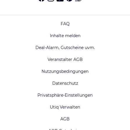
FAQ
Inhalte melden
Deal-Alarm, Gutscheine uvm.
Veranstalter AGB
Nutzungsbedingungen
Datenschutz
Privatsphäre-Einstellungen
Utiq Verwalten
AGB