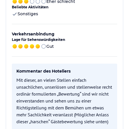
Eher schlecht
Beliebte Aktivitäten
Sonstiges
Verkehrsanbindung
Lage für Sehenswürdigkeiten
Gut
Kommentar des Hoteliers
Mit dieser, an vielen Stellen einfach
unsachlichen, unseriösen und stellenweise recht
ordinär formulierten „Bewertung“ sind wir nicht
einverstanden und sehen uns zu einer
Richtigstellung mit dem Bemühen um etwas
mehr Sachlichkeit veranlasst (Möglicher Anlass
dieser „harschen“ Gästebewertung siehe unten)