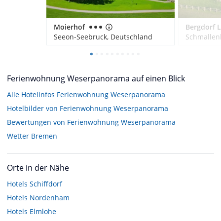
Moierhof
Seeon-Seebruck, Deutschland
Schmallen
Ferienwohnung Weserpanorama auf einen Blick
Alle Hotelinfos Ferienwohnung Weserpanorama
Hotelbilder von Ferienwohnung Weserpanorama
Bewertungen von Ferienwohnung Weserpanorama
Wetter Bremen
Orte in der Nähe
Hotels
Schiffdorf
Hotels
Nordenham
Hotels
Elmlohe