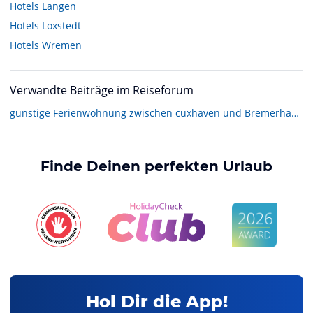
Hotels
Langen
Hotels
Loxstedt
Hotels
Wremen
Verwandte Beiträge im Reiseforum
günstige Ferienwohnung zwischen cuxhaven und Bremerhaven?
Finde Deinen perfekten Urlaub
Hol Dir die App!