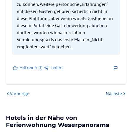
zu können. Weitere persönliche „Erfahrungen“
mit diesen Gästen gehören sicherlich nicht in
diese Plattform , aber wenn wir als Gastgeber in
diesem Portal eine Gästebewertung abgeben
dürften, würden wir nach 5 Jahren
Vermietungspraxis das erste Mal ein „Nicht
Hilfreich (1)
Teilen
Vorherige
Nächste
Hotels in der Nähe von
Ferienwohnung Weserpanorama