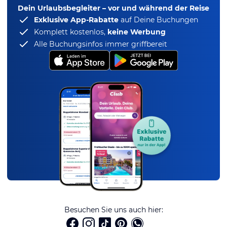
Dein Urlaubsbegleiter – vor und während der Reise
Exklusive App-Rabatte
auf Deine Buchungen
Komplett kostenlos,
keine Werbung
Alle Buchungsinfos immer griffbereit
Besuchen Sie uns auch hier: