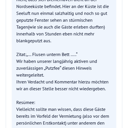
Nordseeküste befindet. Hier an der Küste ist die
Seeluft nun einmal salzhaltig und noch so gut
geputzte Fenster sehen an stürmischen
Tagen(wie sie auch die Gäste erleben durften)
innerhalb von Stunden eben nicht mehr
blankgeputzt aus.
Zitat:„… Flusen unterm Bett …..“
Wir haben unserer langjährig aktiven und
zuverlässigen „Putzfee“ diesen Hinweis
weitergeleitet.
Ihren Verdacht und Kommentar hierzu möchten
wir an dieser Stelle besser nicht wiedergeben.
Resümee:
Vielleicht sollte man wissen, dass diese Gäste
bereits im Vorfeld der Vermietung (also vor dem
persönlichen Erstkontakt) unter anderem den