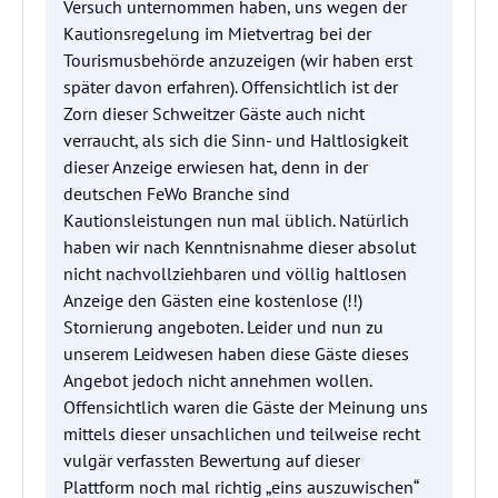
Versuch unternommen haben, uns wegen der
Kautionsregelung im Mietvertrag bei der
Tourismusbehörde anzuzeigen (wir haben erst
später davon erfahren). Offensichtlich ist der
Zorn dieser Schweitzer Gäste auch nicht
verraucht, als sich die Sinn- und Haltlosigkeit
dieser Anzeige erwiesen hat, denn in der
deutschen FeWo Branche sind
Kautionsleistungen nun mal üblich. Natürlich
haben wir nach Kenntnisnahme dieser absolut
nicht nachvollziehbaren und völlig haltlosen
Anzeige den Gästen eine kostenlose (!!)
Stornierung angeboten. Leider und nun zu
unserem Leidwesen haben diese Gäste dieses
Angebot jedoch nicht annehmen wollen.
Offensichtlich waren die Gäste der Meinung uns
mittels dieser unsachlichen und teilweise recht
vulgär verfassten Bewertung auf dieser
Plattform noch mal richtig „eins auszuwischen“