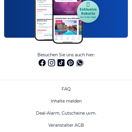
Besuchen Sie uns auch hier:
FAQ
Inhalte melden
Deal-Alarm, Gutscheine uvm.
Veranstalter AGB