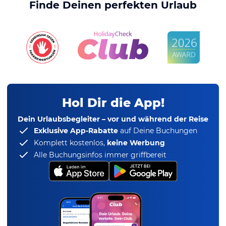
Finde Deinen perfekten Urlaub
Hol Dir die App!
Dein Urlaubsbegleiter – vor und während der Reise
Exklusive App-Rabatte
auf Deine Buchungen
Komplett kostenlos,
keine Werbung
Alle Buchungsinfos immer griffbereit