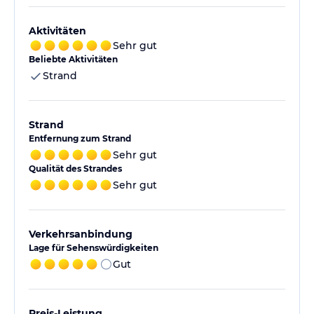
Aktivitäten
Sehr gut
Beliebte Aktivitäten
Strand
Strand
Entfernung zum Strand
Sehr gut
Qualität des Strandes
Sehr gut
Verkehrsanbindung
Lage für Sehenswürdigkeiten
Gut
Preis-Leistung