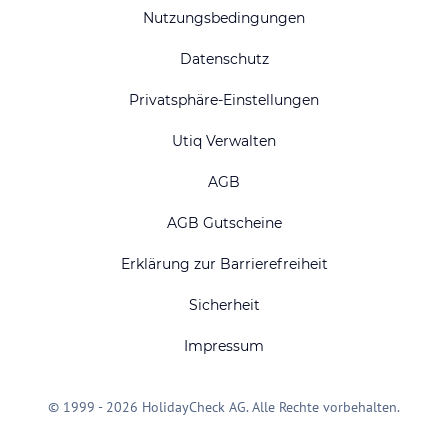
Nutzungsbedingungen
Datenschutz
Privatsphäre-Einstellungen
Utiq Verwalten
AGB
AGB Gutscheine
Erklärung zur Barrierefreiheit
Sicherheit
Impressum
© 1999 - 2026 HolidayCheck AG. Alle Rechte vorbehalten.