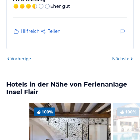
Eher gut
Hilfreich
Teilen
Vorherige
Nächste
Hotels in der Nähe von Ferienanlage
Insel Flair
100%
100%