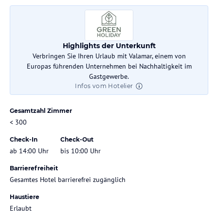
Highlights der Unterkunft
Verbringen Sie Ihren Urlaub mit Valamar, einem von
Europas führenden Unternehmen bei Nachhaltigkeit im
Gastgewerbe.
Infos vom Hotelier
Gesamtzahl Zimmer
< 300
Check-In
Check-Out
ab 14:00 Uhr
bis 10:00 Uhr
Barrierefreiheit
Gesamtes Hotel barrierefrei zugänglich
Haustiere
Erlaubt