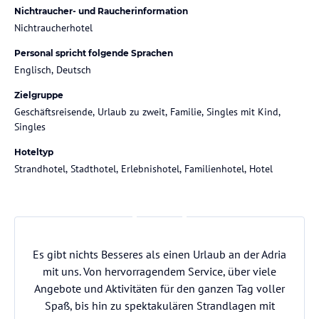
Nichtraucher- und Raucherinformation
Nichtraucherhotel
Personal spricht folgende Sprachen
Englisch, Deutsch
Zielgruppe
Geschäftsreisende, Urlaub zu zweit, Familie, Singles mit Kind,
Singles
Hoteltyp
Strandhotel, Stadthotel, Erlebnishotel, Familienhotel, Hotel
Es gibt nichts Besseres als einen Urlaub an der Adria
mit uns. Von hervorragendem Service, über viele
Angebote und Aktivitäten für den ganzen Tag voller
Spaß, bis hin zu spektakulären Strandlagen mit