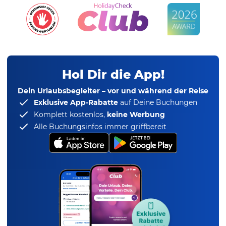
Hol Dir die App!
Dein Urlaubsbegleiter – vor und während der Reise
Exklusive App-Rabatte
auf Deine Buchungen
Komplett kostenlos,
keine Werbung
Alle Buchungsinfos immer griffbereit