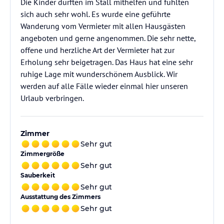
Die Kinder durften im Stall mithelfen und fühlten
sich auch sehr wohl. Es wurde eine geführte
Wanderung vom Vermieter mit allen Hausgästen
angeboten und gerne angenommen. Die sehr nette,
offene und herzliche Art der Vermieter hat zur
Erholung sehr beigetragen. Das Haus hat eine sehr
ruhige Lage mit wunderschönem Ausblick. Wir
werden auf alle Fälle wieder einmal hier unseren
Urlaub verbringen.
Zimmer
Sehr gut
Zimmergröße
Sehr gut
Sauberkeit
Sehr gut
Ausstattung des Zimmers
Sehr gut