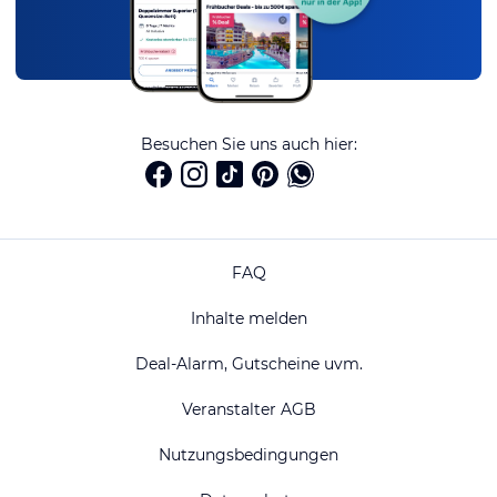
Besuchen Sie uns auch hier:
FAQ
Inhalte melden
Deal-Alarm, Gutscheine uvm.
Veranstalter AGB
Nutzungsbedingungen