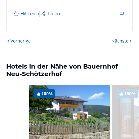
Hilfreich
Teilen
Vorherige
Nächste
Hotels in der Nähe von Bauernhof
Neu-Schötzerhof
100%
100%