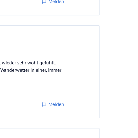
Melden
t wieder sehr wohl gefühlt.
 Wanderwetter in einer, immer
Melden