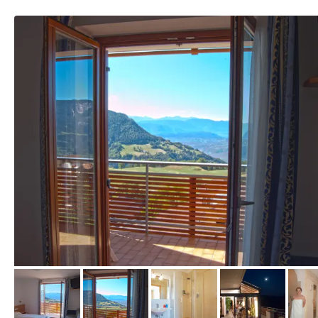
vom Hotelier, Januar 2018