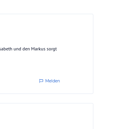
lisabeth und den Markus sorgt
Melden