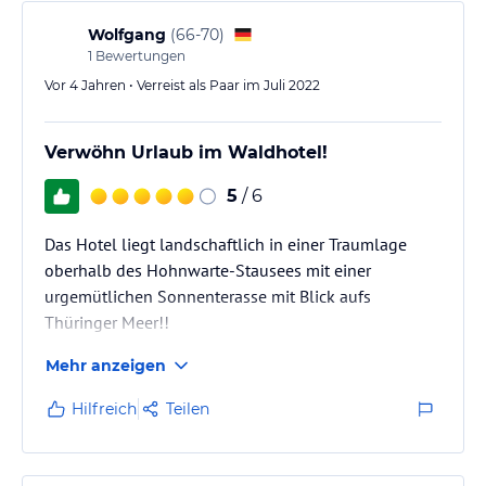
Wolfgang
(
66-70
)
1
Bewertungen
Vor 4 Jahren • Verreist als Paar im Juli 2022
Verwöhn Urlaub im Waldhotel!
5
/ 6
Das Hotel liegt landschaftlich in einer Traumlage
oberhalb des Hohnwarte-Stausees mit einer
urgemütlichen Sonnenterasse mit Blick aufs
Thüringer Meer!!
Mehr anzeigen
Hilfreich
Teilen