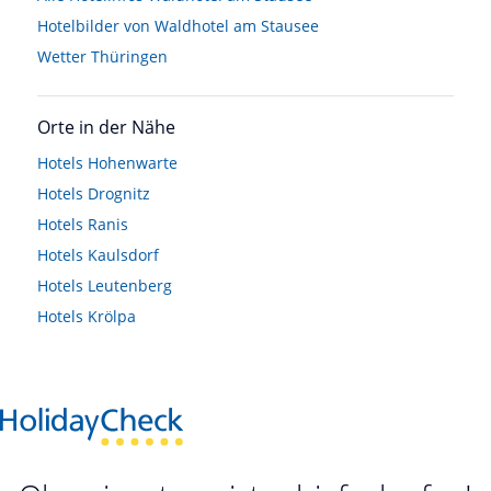
Hotelbilder von Waldhotel am Stausee
Wetter Thüringen
Orte in der Nähe
Hotels
Hohenwarte
Hotels
Drognitz
Hotels
Ranis
Hotels
Kaulsdorf
Hotels
Leutenberg
Hotels
Krölpa