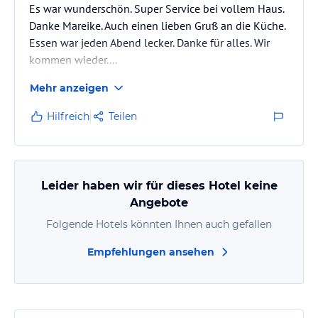
Es war wunderschön. Super Service bei vollem Haus.
Danke Mareike. Auch einen lieben Gruß an die Küche.
Essen war jeden Abend lecker. Danke für alles. Wir
kommen wieder....
Mehr anzeigen
Hilfreich
Teilen
Leider haben wir für dieses Hotel keine
Angebote
Folgende Hotels könnten Ihnen auch gefallen
Empfehlungen ansehen