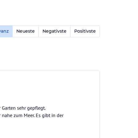
vanz
Neueste
Negativste
Positivste
Garten sehr gepflegt.
 nahe zum Meer. Es gibt in der