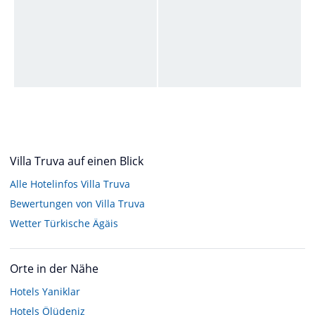
Villa Truva auf einen Blick
Alle Hotelinfos Villa Truva
Bewertungen von Villa Truva
Wetter Türkische Ägäis
Orte in der Nähe
Hotels
Yaniklar
Hotels
Ölüdeniz