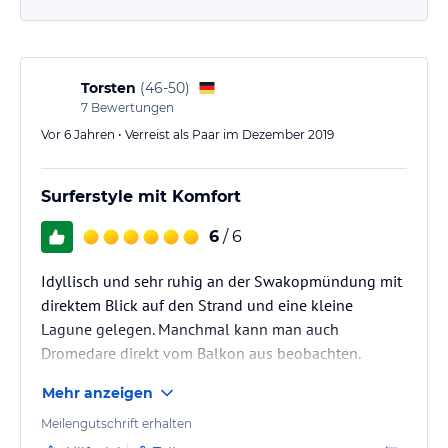
Torsten
(
46-50
)
7
Bewertungen
Vor 6 Jahren • Verreist als Paar im Dezember 2019
Surferstyle mit Komfort
6
/ 6
Idyllisch und sehr ruhig an der Swakopmündung mit
direktem Blick auf den Strand und eine kleine
Lagune gelegen. Manchmal kann man auch
Dromedare direkt vom Balkon aus beobachten.
Mehr anzeigen
Meilengutschrift erhalten