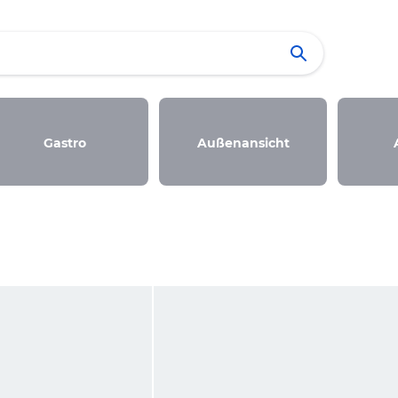
Gastro
Außenansicht