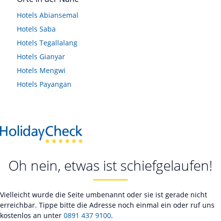
Hotels
Abiansemal
Hotels
Saba
Hotels
Tegallalang
Hotels
Gianyar
Hotels
Mengwi
Hotels
Payangan
Oh nein, etwas ist schiefgelaufen!
Vielleicht wurde die Seite umbenannt oder sie ist gerade nicht
erreichbar. Tippe bitte die Adresse noch einmal ein oder ruf uns
kostenlos an unter
0891 437 9100
.