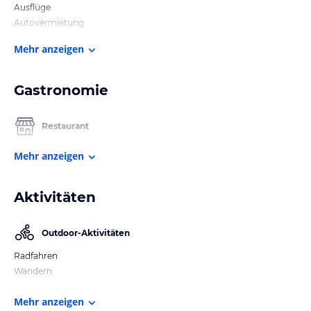
Ausflüge
Autovermietung
Mehr anzeigen
Gastronomie
Restaurant
Mehr anzeigen
Aktivitäten
Outdoor-Aktivitäten
Radfahren
Wandern
Mehr anzeigen