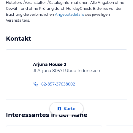
Hoteliers-/Veranstalter-/Kataloginformationen. Alle Angaben ohne
Gewähr und ohne Prüfung durch HolidayCheck. Bitte lies vor der
Buchung die verbindlichen
Angebotsdetails
des jeweiligen
Veranstalters.
Kontakt
Arjuna House 2
Jl Arjuna 80571 Ubud Indonesien
62-857-37638002
Karte
Interessantes in der Nähe