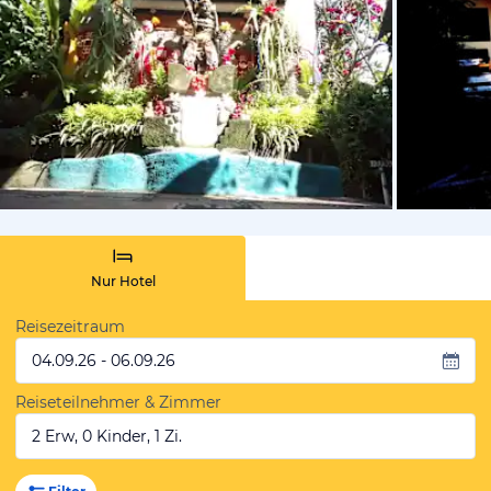
von Expedi
Nur Hotel
Reisezeitraum
04.09.26 - 06.09.26
Reiseteilnehmer & Zimmer
2 Erw, 0 Kinder, 1 Zi.