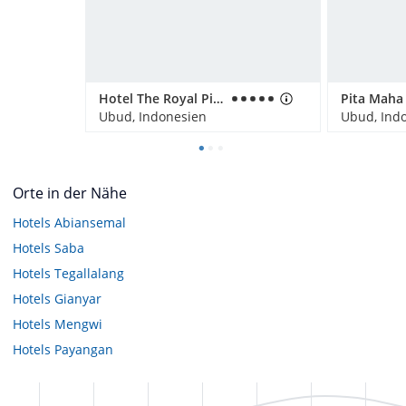
Hotel The Royal Pita Maha
Ubud, Indonesien
Ubud, Ind
Orte in der Nähe
Hotels
Abiansemal
Hotels
Saba
Hotels
Tegallalang
Hotels
Gianyar
Hotels
Mengwi
Hotels
Payangan