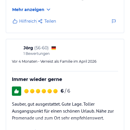
Mehr anzeigen
Hilfreich
Teilen
Jörg
(
56-60
)
1
Bewertungen
Vor 4 Monaten • Verreist als Familie im April 2026
Immer wieder gerne
6
/ 6
Sauber, gut ausgestattet. Gute Lage. Toller
Ausgangspunkt für einen schönen Urlaub. Nähe zur
Promenade und zum Ort sehr empfehlenswert.