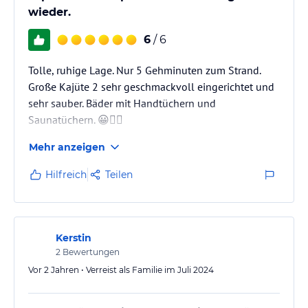
wieder.
6
/ 6
Tolle, ruhige Lage. Nur 5 Gehminuten zum Strand.
Große Kajüte 2 sehr geschmackvoll eingerichtet und
sehr sauber. Bäder mit Handtüchern und
Saunatüchern. 😀👍🏻
Mehr anzeigen
Hilfreich
Teilen
Kerstin
2
Bewertungen
Vor 2 Jahren • Verreist als Familie im Juli 2024