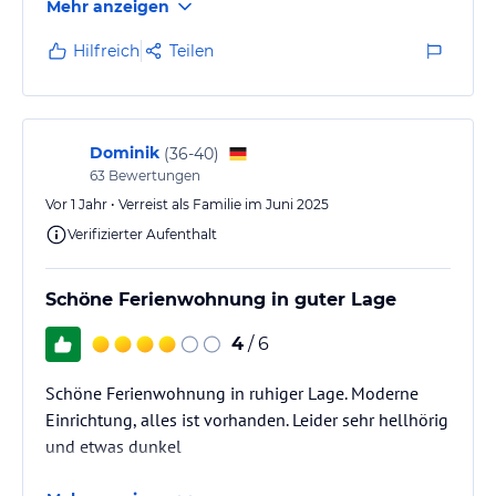
Mehr anzeigen
Hilfreich
Teilen
Dominik
(
36-40
)
63
Bewertungen
Vor 1 Jahr • Verreist als Familie im Juni 2025
Verifizierter Aufenthalt
Schöne Ferienwohnung in guter Lage
4
/ 6
Schöne Ferienwohnung in ruhiger Lage. Moderne
Einrichtung, alles ist vorhanden. Leider sehr hellhörig
und etwas dunkel