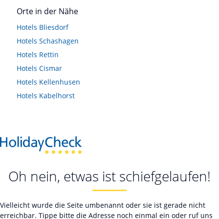
Orte in der Nähe
Hotels
Bliesdorf
Hotels
Schashagen
Hotels
Rettin
Hotels
Cismar
Hotels
Kellenhusen
Hotels
Kabelhorst
Oh nein, etwas ist schiefgelaufen!
Vielleicht wurde die Seite umbenannt oder sie ist gerade nicht
erreichbar. Tippe bitte die Adresse noch einmal ein oder ruf uns