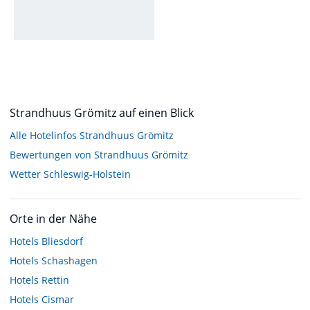
Strandhuus Grömitz auf einen Blick
Alle Hotelinfos Strandhuus Grömitz
Bewertungen von Strandhuus Grömitz
Wetter Schleswig-Holstein
Orte in der Nähe
Hotels
Bliesdorf
Hotels
Schashagen
Hotels
Rettin
Hotels
Cismar