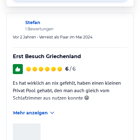
Stefan
1
Bewertungen
Vor 2 Jahren • Verreist als Paar im Mai 2024
Erst Besuch Griechenland
6
/ 6
Es hat wirklich an nix gefehlt, haben einen kleinen
Privat Pool gehabt, den man auch gleich vom
Schlafzimmer aus nutzen konnte 😁
Mehr anzeigen