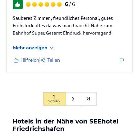
6
/ 6
Sauberes Zimmer , freundliches Personal, gutes
Frühstück alles da was man braucht. Nähe zum
Bahnhof Super. Gesamt Eindruck hervorragend.
Mehr anzeigen
Hilfreich
Teilen
1
von
46
Hotels in der Nähe von SEEhotel
Friedrichshafen