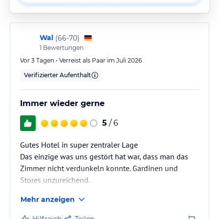
Wal
(
66-70
)
1
Bewertungen
Vor 3 Tagen • Verreist als Paar im Juli 2026
Verifizierter Aufenthalt
Immer wieder gerne
5
/ 6
Gutes Hotel in super zentraler Lage
Das einzige was uns gestört hat war, dass man das
Zimmer nicht verdunkeln konnte. Gardinen und
Stores unzureichend.
Mehr anzeigen