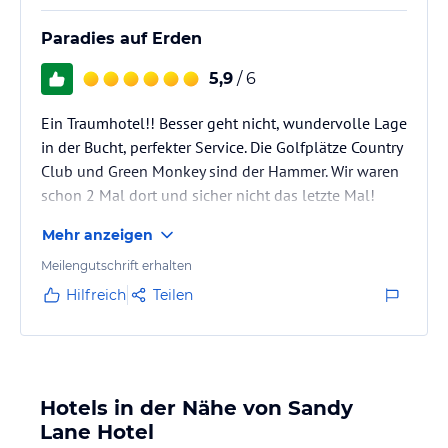
Paradies auf Erden
5,9
/ 6
Ein Traumhotel!! Besser geht nicht, wundervolle Lage
in der Bucht, perfekter Service. Die Golfplätze Country
Club und Green Monkey sind der Hammer. Wir waren
schon 2 Mal dort und sicher nicht das letzte Mal!
Mehr anzeigen
Meilengutschrift erhalten
Hilfreich
Teilen
Hotels in der Nähe von Sandy
Lane Hotel