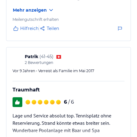
Mehr anzeigen
Meilengutschrift erhalten
Hilfreich
Teilen
Patrik
(
41-45
)
2
Bewertungen
Vor 9 Jahren • Verreist als Familie im Mai 2017
Traumhaft
6
/ 6
Lage und Service absolut top. Tennisplatz ohne
Reservierung. Strand könnte etwas breiter sein.
Wunderbare Poolanlage mit Baar und Spa