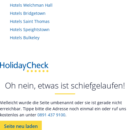
Hotels
Welchman Hall
Hotels
Bridgetown
Hotels
Saint Thomas
Hotels
Speightstown
Hotels
Bulkeley
Oh nein, etwas ist schiefgelaufen!
Vielleicht wurde die Seite umbenannt oder sie ist gerade nicht
erreichbar. Tippe bitte die Adresse noch einmal ein oder ruf uns
kostenlos an unter
0891 437 9100
.
Seite neu laden