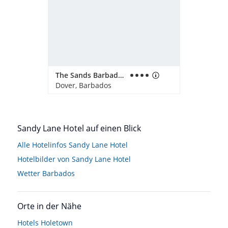
The Sands Barbados
Dover, Barbados
Sandy Lane Hotel auf einen Blick
Alle Hotelinfos Sandy Lane Hotel
Hotelbilder von Sandy Lane Hotel
Wetter Barbados
Orte in der Nähe
Hotels
Holetown